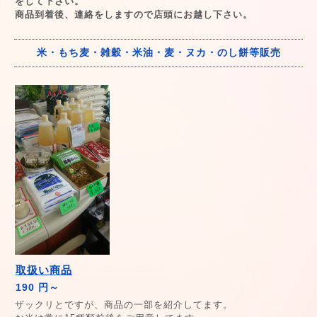
をして下さい。
商品到着後、連絡をしますので店頭にお越し下さい。
米・もち麦・雑穀・米油・麦・ヌカ・のし餅等販売
取扱い商品
190 円～
ザックリとですが、商品の一部を紹介してます。