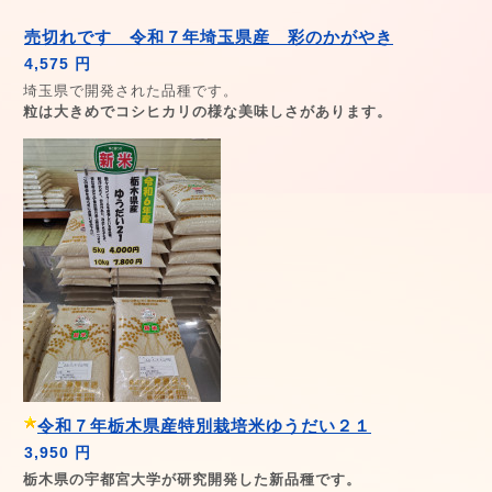
売切れです 令和７年埼玉県産 彩のかがやき
4,575 円
埼玉県で開発された品種です。
粒は大きめでコシヒカリの様な美味しさがあります。
令和７年栃木県産特別栽培米ゆうだい２１
3,950 円
栃木県の宇都宮大学が研究開発した新品種です。