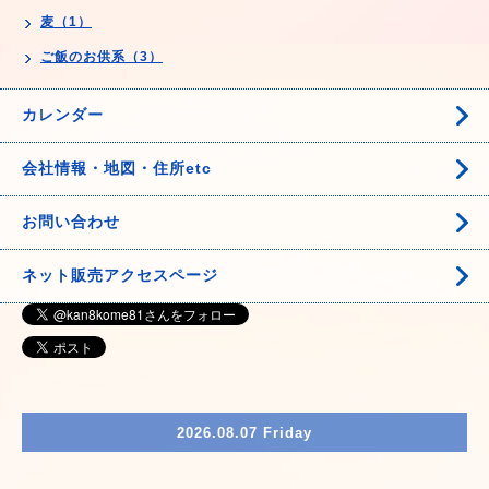
麦（1）
ご飯のお供系（3）
カレンダー
会社情報・地図・住所etc
お問い合わせ
ネット販売アクセスページ
2026.08.07 Friday