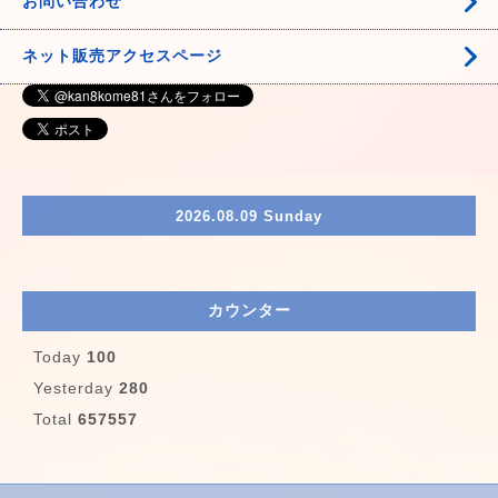
お問い合わせ
ネット販売アクセスページ
2026.08.09 Sunday
カウンター
Today
100
Yesterday
280
Total
657557