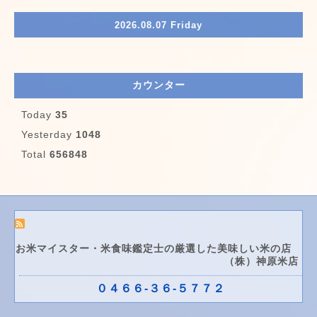
2026.08.07 Friday
カウンター
Today
35
Yesterday
1048
Total
656848
お米マイスター・米食味鑑定士の厳選した美味しい米の店
（株）神原米店
０４６６-３６-５７７２