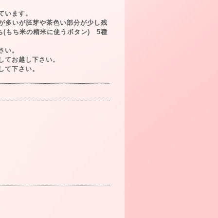
ています。
分が多いが胚芽や茶色い部分が少し残
ち(もち米の精米に使うボタン) 5種
さい。
してお越し下さい。
して下さい。