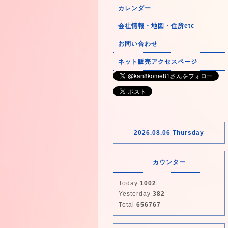
カレンダー
会社情報・地図・住所etc
お問い合わせ
ネット販売アクセスページ
2026.08.06 Thursday
カウンター
Today
1002
Yesterday
382
Total
656767