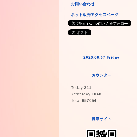
お問い合わせ
ネット販売アクセスページ
2026.08.07 Friday
カウンター
Today
241
Yesterday
1048
Total
657054
携帯サイト