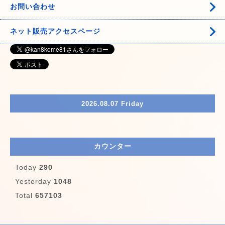
お問い合わせ
ネット販売アクセスページ
2026.08.07 Friday
カウンター
Today
290
Yesterday
1048
Total
657103