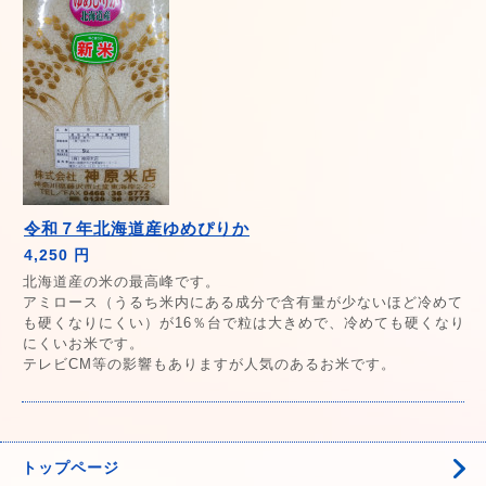
令和７年北海道産ゆめぴりか
4,250 円
北海道産の米の最高峰です。
アミロース（うるち米内にある成分で含有量が少ないほど冷めて
も硬くなりにくい）が16％台で粒は大きめで、冷めても硬くなり
にくいお米です。
テレビCM等の影響もありますが人気のあるお米です。
トップページ