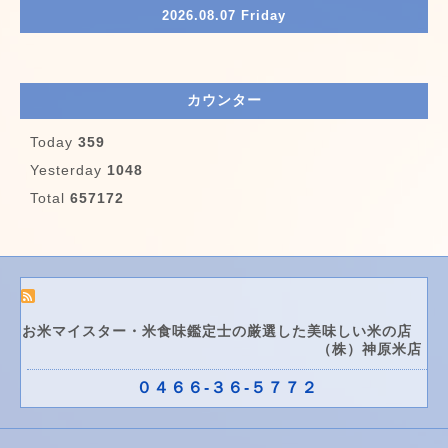
2026.08.07 Friday
カウンター
Today
359
Yesterday
1048
Total
657172
お米マイスター・米食味鑑定士の厳選した美味しい米の店
（株）神原米店
０４６６-３６-５７７２