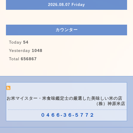
2026.08.07 Friday
カウンター
Today
54
Yesterday
1048
Total
656867
お米マイスター・米食味鑑定士の厳選した美味しい米の店
（株）神原米店
０４６６-３６-５７７２