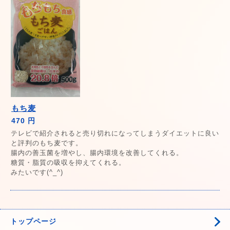
もち麦
470 円
テレビで紹介されると売り切れになってしまうダイエットに良い
と評判のもち麦です。
腸内の善玉菌を増やし、腸内環境を改善してくれる。
糖質・脂質の吸収を抑えてくれる。
みたいです(^_^)
トップページ