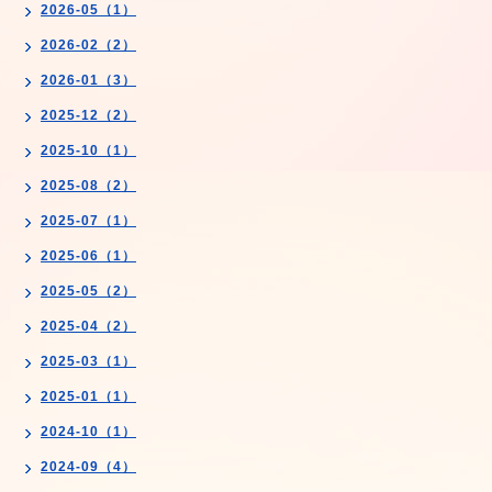
2026-05（1）
2026-02（2）
2026-01（3）
2025-12（2）
2025-10（1）
2025-08（2）
2025-07（1）
2025-06（1）
2025-05（2）
2025-04（2）
2025-03（1）
2025-01（1）
2024-10（1）
2024-09（4）