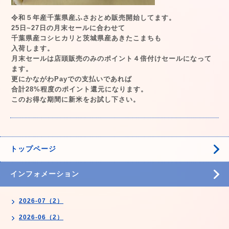
令和５年産千葉県産ふさおとめ販売開始してます。
25日~27日の月末セールに合わせて
千葉県産コシヒカリと茨城県産あきたこまちも
入荷します。
月末セールは店頭販売のみのポイント４倍付けセールになって
ます。
更にかながわPayでの支払いであれば
合計28%程度のポイント還元になります。
このお得な期間に新米をお試し下さい。
トップページ
インフォメーション
2026-07（2）
2026-06（2）