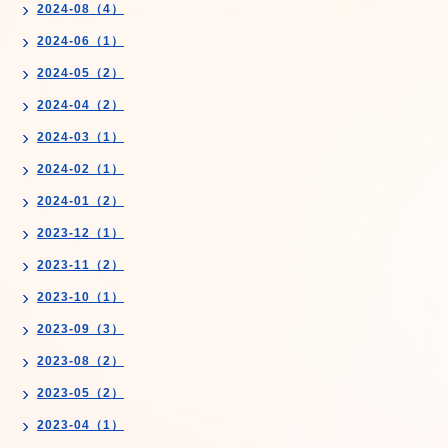
2024-08（4）
2024-06（1）
2024-05（2）
2024-04（2）
2024-03（1）
2024-02（1）
2024-01（2）
2023-12（1）
2023-11（2）
2023-10（1）
2023-09（3）
2023-08（2）
2023-05（2）
2023-04（1）