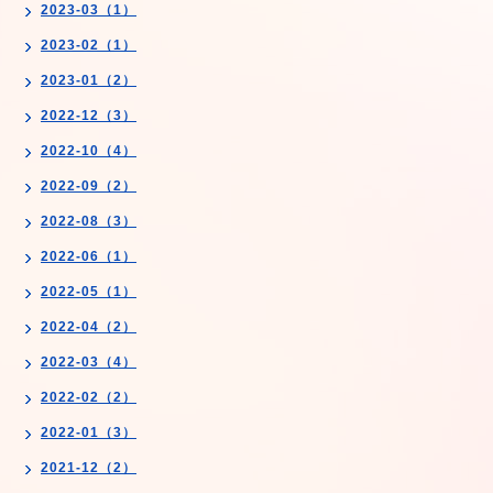
2023-03（1）
2023-02（1）
2023-01（2）
2022-12（3）
2022-10（4）
2022-09（2）
2022-08（3）
2022-06（1）
2022-05（1）
2022-04（2）
2022-03（4）
2022-02（2）
2022-01（3）
2021-12（2）