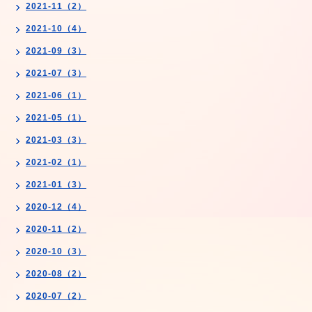
2021-11（2）
2021-10（4）
2021-09（3）
2021-07（3）
2021-06（1）
2021-05（1）
2021-03（3）
2021-02（1）
2021-01（3）
2020-12（4）
2020-11（2）
2020-10（3）
2020-08（2）
2020-07（2）