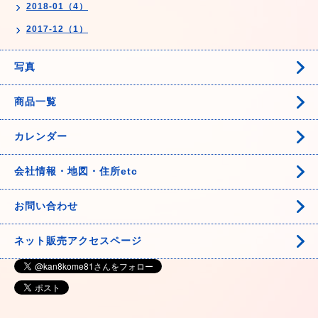
2018-01（4）
2017-12（1）
写真
商品一覧
カレンダー
会社情報・地図・住所etc
お問い合わせ
ネット販売アクセスページ