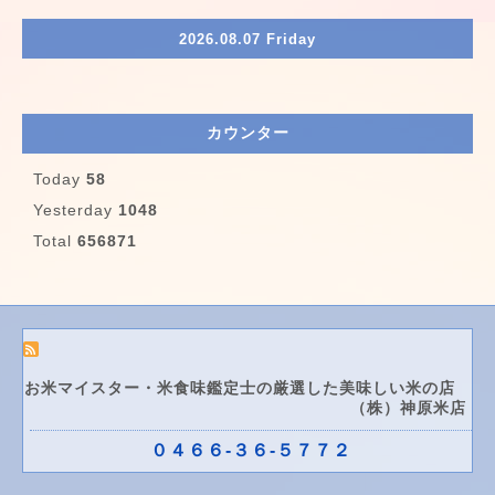
2026.08.07 Friday
カウンター
Today
58
Yesterday
1048
Total
656871
お米マイスター・米食味鑑定士の厳選した美味しい米の店
（株）神原米店
０４６６-３６-５７７２