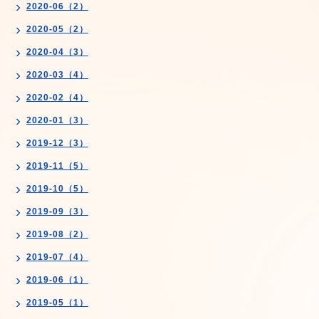
2020-06（2）
2020-05（2）
2020-04（3）
2020-03（4）
2020-02（4）
2020-01（3）
2019-12（3）
2019-11（5）
2019-10（5）
2019-09（3）
2019-08（2）
2019-07（4）
2019-06（1）
2019-05（1）