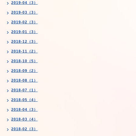
2019-04（3）
2019-03（3）
2019-02（3）
2019-01（3）
2018-12（3）
2018-11（2）
2018-10（5）
2018-09（2）
2018-08（1）
2018-07（1）
2018-05（4）
2018-04（3）
2018-03（4）
2018-02（3）