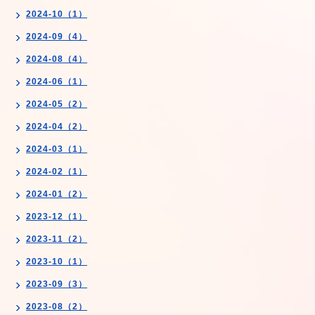
2024-10（1）
2024-09（4）
2024-08（4）
2024-06（1）
2024-05（2）
2024-04（2）
2024-03（1）
2024-02（1）
2024-01（2）
2023-12（1）
2023-11（2）
2023-10（1）
2023-09（3）
2023-08（2）