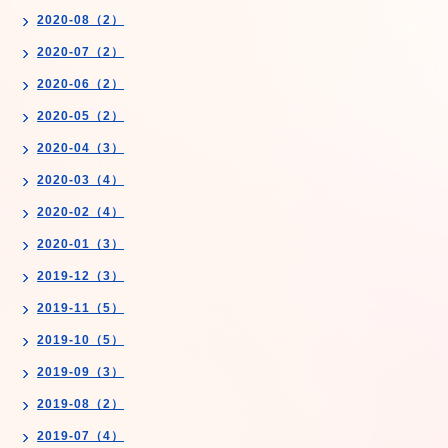
2020-08（2）
2020-07（2）
2020-06（2）
2020-05（2）
2020-04（3）
2020-03（4）
2020-02（4）
2020-01（3）
2019-12（3）
2019-11（5）
2019-10（5）
2019-09（3）
2019-08（2）
2019-07（4）