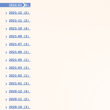
2022-01（3）
2021-12（2）
2021-11（2）
2021-10（4）
2021-09（3）
2021-07（3）
2021-06（1）
2021-05（1）
2021-03（3）
2021-02（1）
2021-01（3）
2020-12（4）
2020-11（2）
2020-10（3）