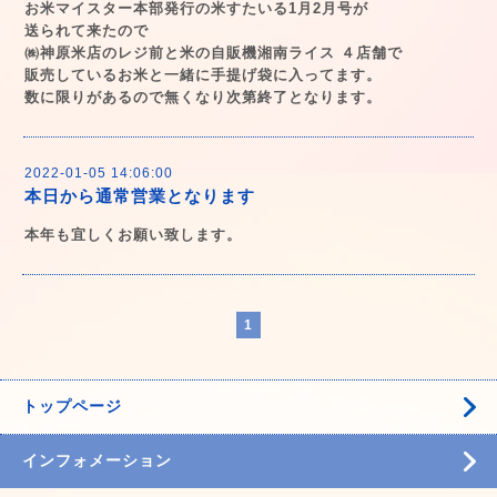
お米マイスター本部発行の米すたいる1月2月号が
送られて来たので
㈱神原米店のレジ前と米の自販機湘南ライス ４店舗で
販売しているお米と一緒に手提げ袋に入ってます。
数に限りがあるので無くなり次第終了となります。
2022-01-05 14:06:00
本日から通常営業となります
本年も宜しくお願い致します。
1
トップページ
インフォメーション