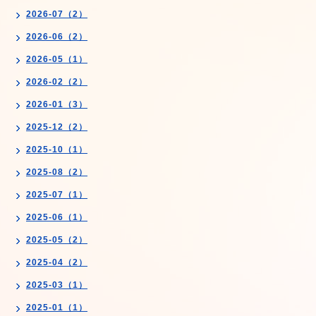
2026-07（2）
2026-06（2）
2026-05（1）
2026-02（2）
2026-01（3）
2025-12（2）
2025-10（1）
2025-08（2）
2025-07（1）
2025-06（1）
2025-05（2）
2025-04（2）
2025-03（1）
2025-01（1）