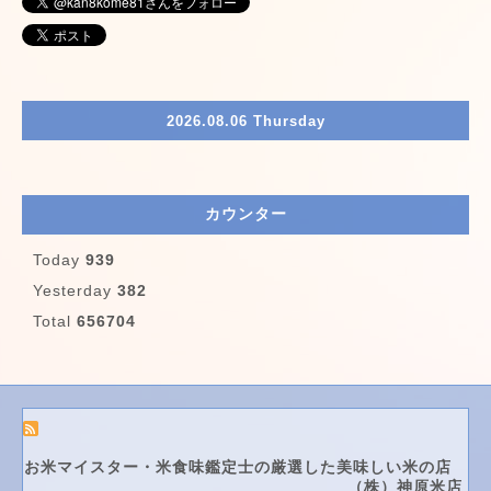
2026.08.06 Thursday
カウンター
Today
939
Yesterday
382
Total
656704
お米マイスター・米食味鑑定士の厳選した美味しい米の店
（株）神原米店