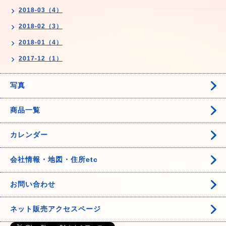
2018-03（4）
2018-02（3）
2018-01（4）
2017-12（1）
写真
商品一覧
カレンダー
会社情報・地図・住所etc
お問い合わせ
ネット販売アクセスページ