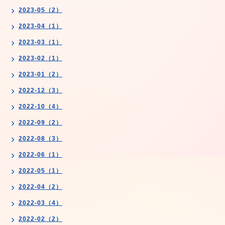
2023-05（2）
2023-04（1）
2023-03（1）
2023-02（1）
2023-01（2）
2022-12（3）
2022-10（4）
2022-09（2）
2022-08（3）
2022-06（1）
2022-05（1）
2022-04（2）
2022-03（4）
2022-02（2）