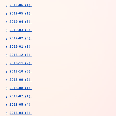
2019-06（1）
2019-05（1）
2019-04（3）
2019-03（3）
2019-02（3）
2019-01（3）
2018-12（3）
2018-11（2）
2018-10（5）
2018-09（2）
2018-08（1）
2018-07（1）
2018-05（4）
2018-04（3）