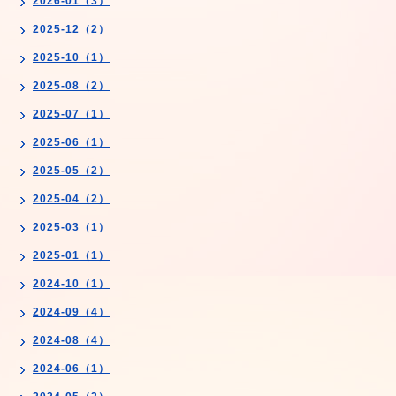
2026-01（3）
2025-12（2）
2025-10（1）
2025-08（2）
2025-07（1）
2025-06（1）
2025-05（2）
2025-04（2）
2025-03（1）
2025-01（1）
2024-10（1）
2024-09（4）
2024-08（4）
2024-06（1）