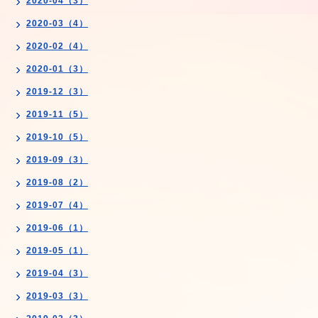
2020-04（3）
2020-03（4）
2020-02（4）
2020-01（3）
2019-12（3）
2019-11（5）
2019-10（5）
2019-09（3）
2019-08（2）
2019-07（4）
2019-06（1）
2019-05（1）
2019-04（3）
2019-03（3）