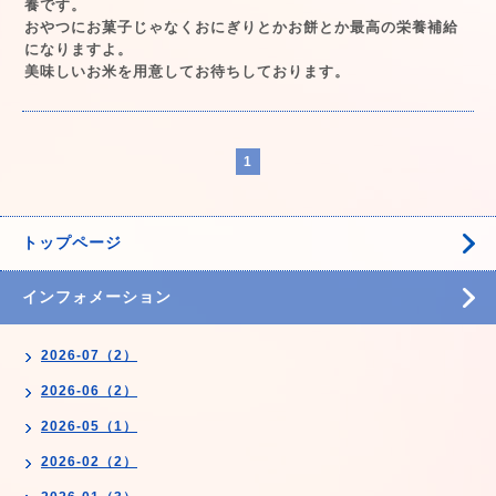
養です。
おやつにお菓子じゃなくおにぎりとかお餅とか最高の栄養補給
になりますよ。
美味しいお米を用意してお待ちしております。
1
トップページ
インフォメーション
2026-07（2）
2026-06（2）
2026-05（1）
2026-02（2）