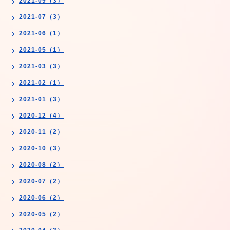
2021-09（3）
2021-07（3）
2021-06（1）
2021-05（1）
2021-03（3）
2021-02（1）
2021-01（3）
2020-12（4）
2020-11（2）
2020-10（3）
2020-08（2）
2020-07（2）
2020-06（2）
2020-05（2）