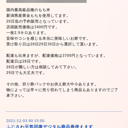
国内最高級品種のもち米
新潟県産黄金もちを使用してます。
20日迄の予約販売となっています。
店頭販売価格は3400円です。
一枚2.9キロあります。
旨味やコシを感じる本当に美味しいお餅です。
受け取り日は28日29日30日から選択して貰います。
配達も出来ますが、配達価格は3700円となっています。
配達日は28日です。
28日が難しい方は相談してみて下さい。
29日でも大丈夫です。
その他、切り餅パックやお供え餅大中小あります。
物によっては早々に売り切れてしまう商品もありますのでご了
承下さい。
2021-12-03 00:15:00
ふじさわ元気回復デジタル商品券使えます