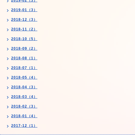
2019-02（3）
2019-01（3）
2018-12（3）
2018-11（2）
2018-10（5）
2018-09（2）
2018-08（1）
2018-07（1）
2018-05（4）
2018-04（3）
2018-03（4）
2018-02（3）
2018-01（4）
2017-12（1）