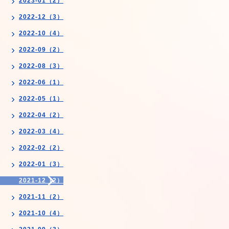
2023-01（2）
2022-12（3）
2022-10（4）
2022-09（2）
2022-08（3）
2022-06（1）
2022-05（1）
2022-04（2）
2022-03（4）
2022-02（2）
2022-01（3）
2021-12（2）
2021-11（2）
2021-10（4）