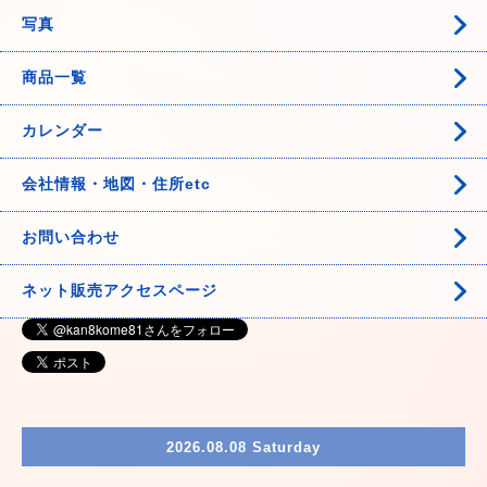
写真
商品一覧
カレンダー
会社情報・地図・住所etc
お問い合わせ
ネット販売アクセスページ
2026.08.08 Saturday