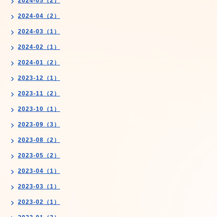
2024-05（2）
2024-04（2）
2024-03（1）
2024-02（1）
2024-01（2）
2023-12（1）
2023-11（2）
2023-10（1）
2023-09（3）
2023-08（2）
2023-05（2）
2023-04（1）
2023-03（1）
2023-02（1）