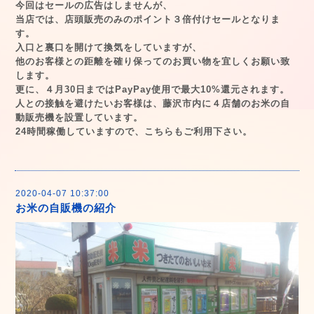
今回はセールの広告はしませんが、
当店では、店頭販売のみのポイント３倍付けセールとなりま
す。
入口と裏口を開けて換気をしていますが、
他のお客様との距離を確り保ってのお買い物を宜しくお願い致
します。
更に、４月30日まではPayPay使用で最大10%還元されます。
人との接触を避けたいお客様は、藤沢市内に４店舗のお米の自
動販売機を設置しています。
24時間稼働していますので、こちらもご利用下さい。
2020-04-07 10:37:00
お米の自販機の紹介