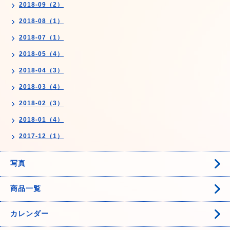
2018-09（2）
2018-08（1）
2018-07（1）
2018-05（4）
2018-04（3）
2018-03（4）
2018-02（3）
2018-01（4）
2017-12（1）
写真
商品一覧
カレンダー