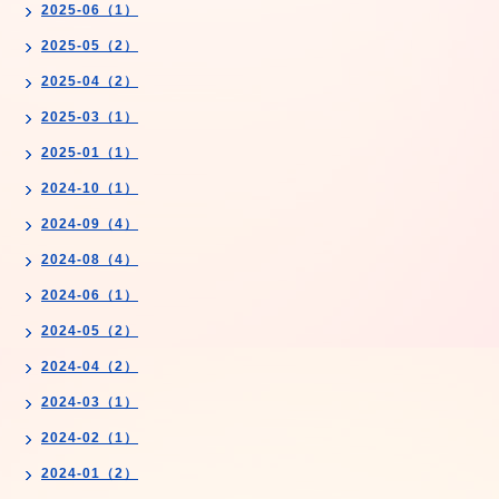
2025-06（1）
2025-05（2）
2025-04（2）
2025-03（1）
2025-01（1）
2024-10（1）
2024-09（4）
2024-08（4）
2024-06（1）
2024-05（2）
2024-04（2）
2024-03（1）
2024-02（1）
2024-01（2）