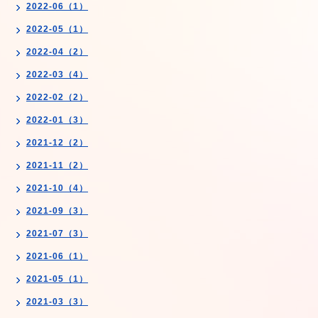
2022-06（1）
2022-05（1）
2022-04（2）
2022-03（4）
2022-02（2）
2022-01（3）
2021-12（2）
2021-11（2）
2021-10（4）
2021-09（3）
2021-07（3）
2021-06（1）
2021-05（1）
2021-03（3）