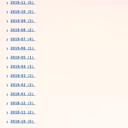
2019-11（5）
2019-10（5）
2019-09（3）
2019-08（2）
2019-07（4）
2019-06（1）
2019-05（1）
2019-04（3）
2019-03（3）
2019-02（3）
2019-01（3）
2018-12（3）
2018-11（2）
2018-10（5）