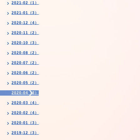
2021-02（1）
2021-01（3）
2020-12（4）
2020-11（2）
2020-10（3）
2020-08（2）
2020-07（2）
2020-06（2）
2020-05（2）
2020-04（3）
2020-03（4）
2020-02（4）
2020-01（3）
2019-12（3）