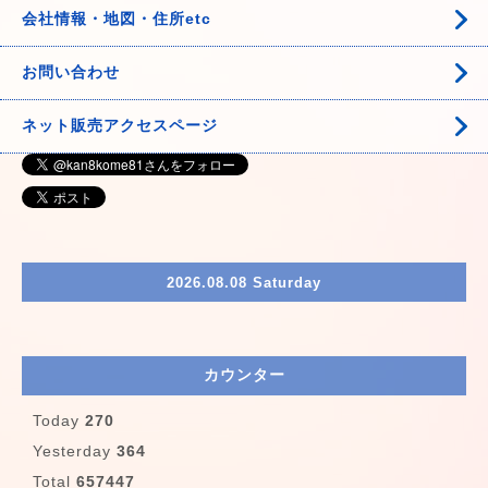
会社情報・地図・住所etc
お問い合わせ
ネット販売アクセスページ
2026.08.08 Saturday
カウンター
Today
270
Yesterday
364
Total
657447