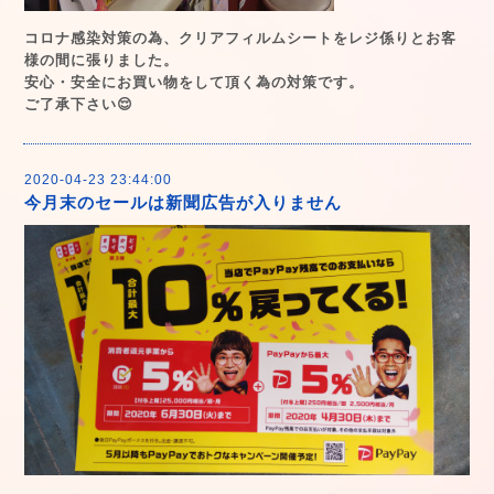
コロナ感染対策の為、クリアフィルムシートをレジ係りとお客
様の間に張りました。
安心・安全にお買い物をして頂く為の対策です。
ご了承下さい😌
2020-04-23 23:44:00
今月末のセールは新聞広告が入りません