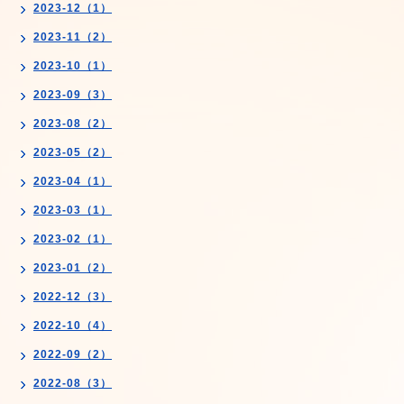
2023-12（1）
2023-11（2）
2023-10（1）
2023-09（3）
2023-08（2）
2023-05（2）
2023-04（1）
2023-03（1）
2023-02（1）
2023-01（2）
2022-12（3）
2022-10（4）
2022-09（2）
2022-08（3）