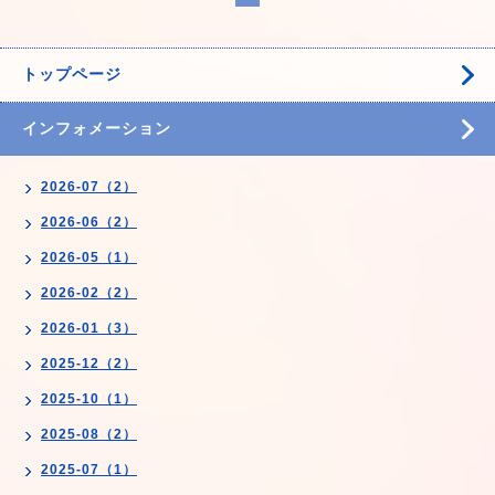
トップページ
インフォメーション
2026-07（2）
2026-06（2）
2026-05（1）
2026-02（2）
2026-01（3）
2025-12（2）
2025-10（1）
2025-08（2）
2025-07（1）