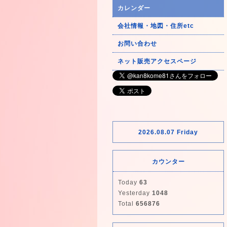
カレンダー
会社情報・地図・住所etc
お問い合わせ
ネット販売アクセスページ
2026.08.07 Friday
カウンター
Today
63
Yesterday
1048
Total
656876