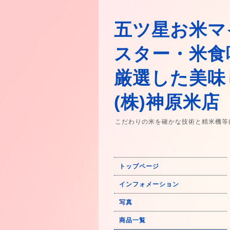
五ツ星お米マ
スター・米食
厳選した美味
(株)神原米店
こだわりの米を確かな技術と精米機等
トップページ
インフォメーション
写真
商品一覧