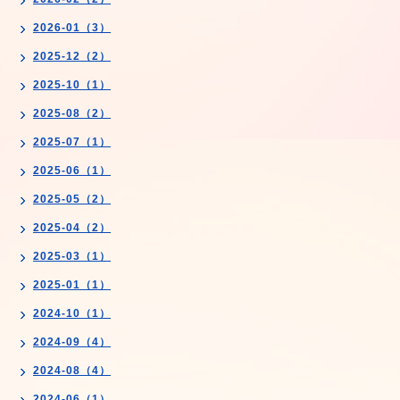
2026-01（3）
2025-12（2）
2025-10（1）
2025-08（2）
2025-07（1）
2025-06（1）
2025-05（2）
2025-04（2）
2025-03（1）
2025-01（1）
2024-10（1）
2024-09（4）
2024-08（4）
2024-06（1）