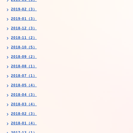
2019-02（3）
2019-01（3）
2018-12（3）
2018-11（2）
2018-10（5）
2018-09（2）
2018-08（1）
2018-07（1）
2018-05（4）
2018-04（3）
2018-03（4）
2018-02（3）
2018-01（4）
2017-12（1）