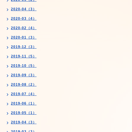
2020-04（3）
2020-03（4）
2020-02（4）
2020-01（3）
2019-12（3）
2019-11（5）
2019-10（5）
2019-09（3）
2019-08（2）
2019-07（4）
2019-06（1）
2019-05（1）
2019-04（3）
2019-03（3）