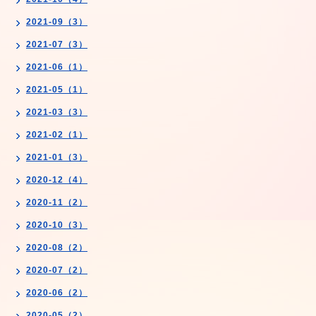
2021-09（3）
2021-07（3）
2021-06（1）
2021-05（1）
2021-03（3）
2021-02（1）
2021-01（3）
2020-12（4）
2020-11（2）
2020-10（3）
2020-08（2）
2020-07（2）
2020-06（2）
2020-05（2）