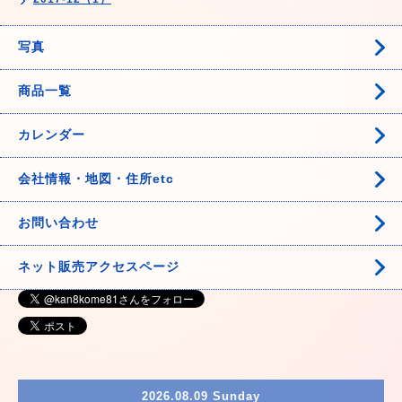
写真
商品一覧
カレンダー
会社情報・地図・住所etc
お問い合わせ
ネット販売アクセスページ
2026.08.09 Sunday