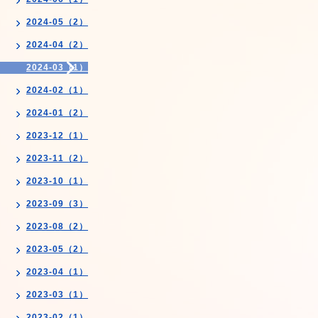
2024-05（2）
2024-04（2）
2024-03（1）
2024-02（1）
2024-01（2）
2023-12（1）
2023-11（2）
2023-10（1）
2023-09（3）
2023-08（2）
2023-05（2）
2023-04（1）
2023-03（1）
2023-02（1）