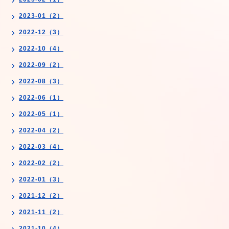
2023-01（2）
2022-12（3）
2022-10（4）
2022-09（2）
2022-08（3）
2022-06（1）
2022-05（1）
2022-04（2）
2022-03（4）
2022-02（2）
2022-01（3）
2021-12（2）
2021-11（2）
2021-10（4）