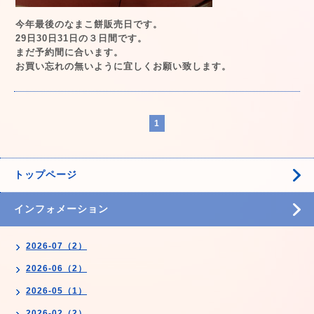
今年最後のなまこ餅販売日です。
29日30日31日の３日間です。
まだ予約間に合います。
お買い忘れの無いように宜しくお願い致します。
1
トップページ
インフォメーション
2026-07（2）
2026-06（2）
2026-05（1）
2026-02（2）