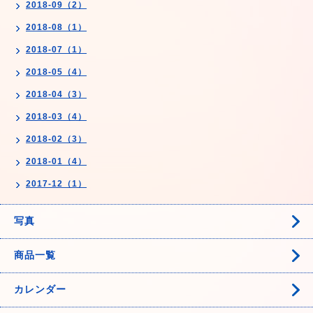
2018-09（2）
2018-08（1）
2018-07（1）
2018-05（4）
2018-04（3）
2018-03（4）
2018-02（3）
2018-01（4）
2017-12（1）
写真
商品一覧
カレンダー