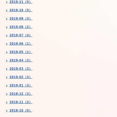
2019-11（5）
2019-10（5）
2019-09（3）
2019-08（2）
2019-07（4）
2019-06（1）
2019-05（1）
2019-04（3）
2019-03（3）
2019-02（3）
2019-01（3）
2018-12（3）
2018-11（2）
2018-10（5）