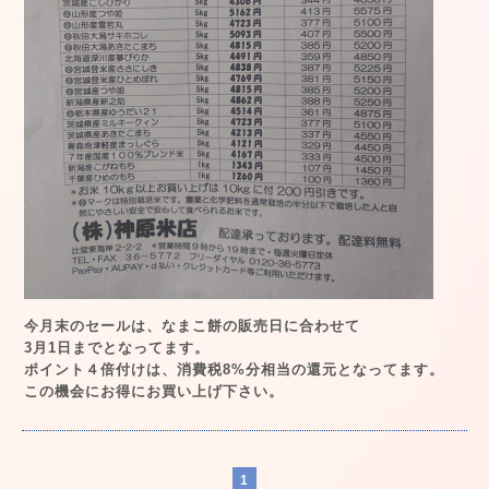
今月末のセールは、なまこ餅の販売日に合わせて
3月1日までとなってます。
ポイント４倍付けは、消費税8%分相当の還元となってます。
この機会にお得にお買い上げ下さい。
1