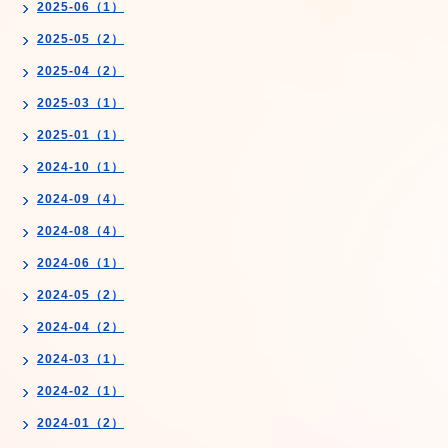
2025-06（1）
2025-05（2）
2025-04（2）
2025-03（1）
2025-01（1）
2024-10（1）
2024-09（4）
2024-08（4）
2024-06（1）
2024-05（2）
2024-04（2）
2024-03（1）
2024-02（1）
2024-01（2）