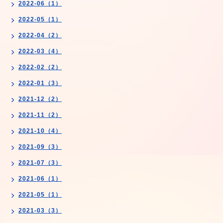
2022-06（1）
2022-05（1）
2022-04（2）
2022-03（4）
2022-02（2）
2022-01（3）
2021-12（2）
2021-11（2）
2021-10（4）
2021-09（3）
2021-07（3）
2021-06（1）
2021-05（1）
2021-03（3）