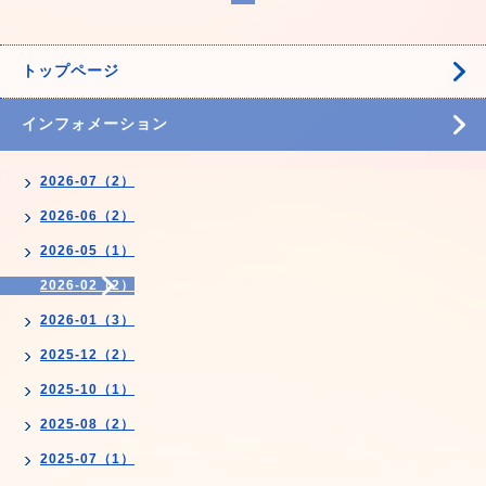
トップページ
インフォメーション
2026-07（2）
2026-06（2）
2026-05（1）
2026-02（2）
2026-01（3）
2025-12（2）
2025-10（1）
2025-08（2）
2025-07（1）