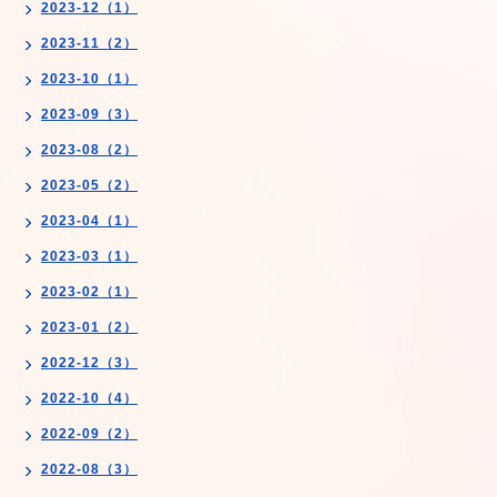
2023-12（1）
2023-11（2）
2023-10（1）
2023-09（3）
2023-08（2）
2023-05（2）
2023-04（1）
2023-03（1）
2023-02（1）
2023-01（2）
2022-12（3）
2022-10（4）
2022-09（2）
2022-08（3）