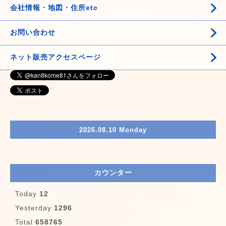
会社情報・地図・住所etc
お問い合わせ
ネット販売アクセスページ
2026.08.10 Monday
カウンター
Today
12
Yesterday
1296
Total
658765