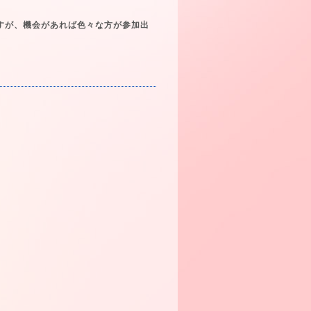
すが、機会があれば色々な方が参加出