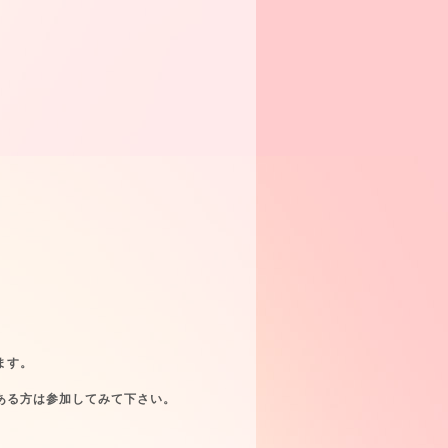
ます。
ある方は参加してみて下さい。