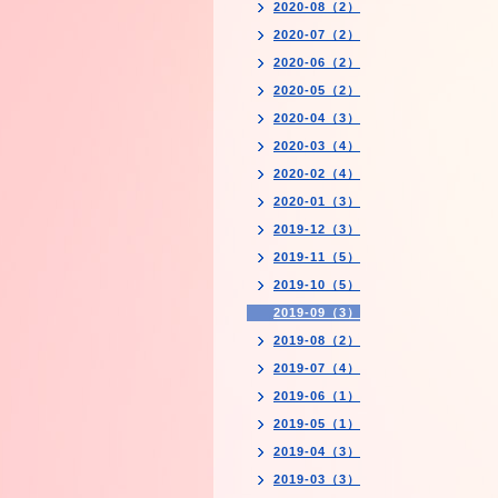
2020-08（2）
2020-07（2）
2020-06（2）
2020-05（2）
2020-04（3）
2020-03（4）
2020-02（4）
2020-01（3）
2019-12（3）
2019-11（5）
2019-10（5）
2019-09（3）
2019-08（2）
2019-07（4）
2019-06（1）
2019-05（1）
2019-04（3）
2019-03（3）