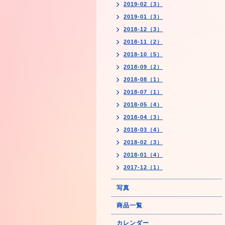
2019-02（3）
2019-01（3）
2018-12（3）
2018-11（2）
2018-10（5）
2018-09（2）
2018-08（1）
2018-07（1）
2018-05（4）
2018-04（3）
2018-03（4）
2018-02（3）
2018-01（4）
2017-12（1）
写真
商品一覧
カレンダー