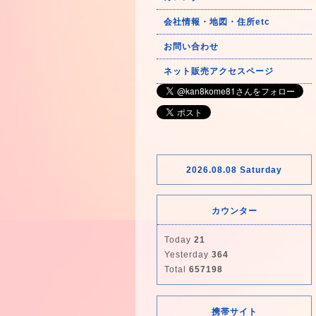
会社情報・地図・住所etc
お問い合わせ
ネット販売アクセスページ
2026.08.08 Saturday
カウンター
Today
21
Yesterday
364
Total
657198
携帯サイト