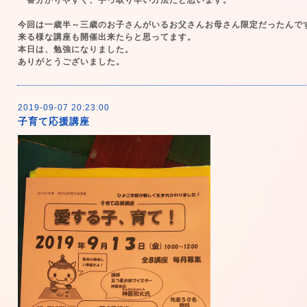
一番分かりやすく、手っ取り早い方法だと思います。
今回は一歳半～三歳のお子さんがいるお父さんお母さん限定だったんで
来る様な講座も開催出来たらと思ってます。
本日は、
勉強になりました。
ありがとうございました。
2019-09-07 20:23:00
子育て応援講座