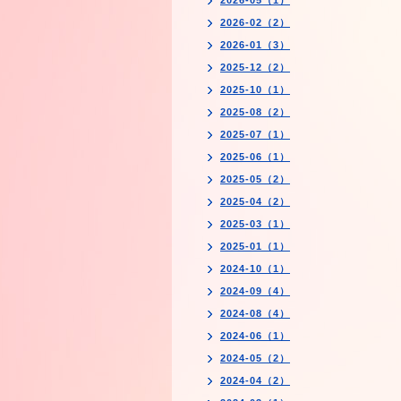
2026-05（1）
2026-02（2）
2026-01（3）
2025-12（2）
2025-10（1）
2025-08（2）
2025-07（1）
2025-06（1）
2025-05（2）
2025-04（2）
2025-03（1）
2025-01（1）
2024-10（1）
2024-09（4）
2024-08（4）
2024-06（1）
2024-05（2）
2024-04（2）