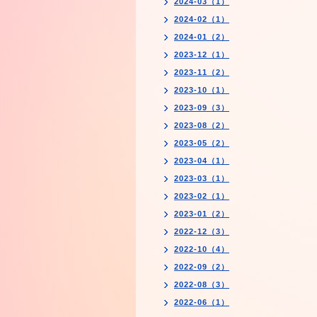
2024-03（1）
2024-02（1）
2024-01（2）
2023-12（1）
2023-11（2）
2023-10（1）
2023-09（3）
2023-08（2）
2023-05（2）
2023-04（1）
2023-03（1）
2023-02（1）
2023-01（2）
2022-12（3）
2022-10（4）
2022-09（2）
2022-08（3）
2022-06（1）