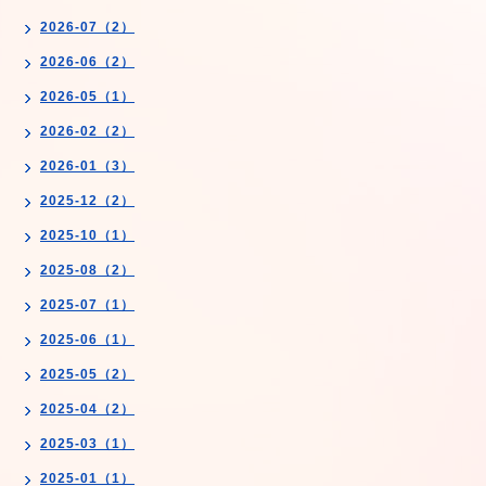
2026-07（2）
2026-06（2）
2026-05（1）
2026-02（2）
2026-01（3）
2025-12（2）
2025-10（1）
2025-08（2）
2025-07（1）
2025-06（1）
2025-05（2）
2025-04（2）
2025-03（1）
2025-01（1）