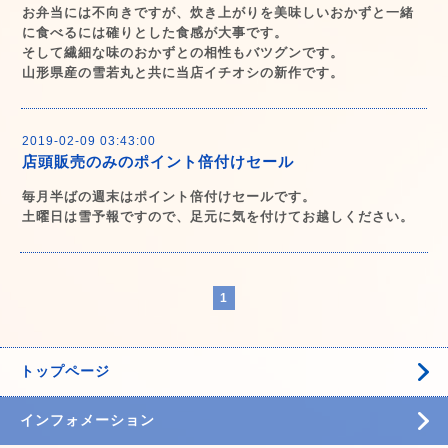
お弁当には不向きですが、炊き上がりを美味しいおかずと一緒
に食べるには確りとした食感が大事です。
そして繊細な味のおかずとの相性もバツグンです。
山形県産の雪若丸と共に当店イチオシの新作です。
2019-02-09 03:43:00
店頭販売のみのポイント倍付けセール
毎月半ばの週末はポイント倍付けセールです。
土曜日は雪予報ですので、足元に気を付けてお越しください。
1
トップページ
インフォメーション