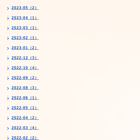
2023-05（2）
2023-04（1）
2023-03（1）
2023-02（1）
2023-01（2）
2022-12（3）
2022-10（4）
2022-09（2）
2022-08（3）
2022-06（1）
2022-05（1）
2022-04（2）
2022-03（4）
2022-02（2）