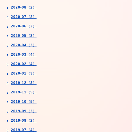
2020-08（2）
2020-07（2）
2020-06（2）
2020-05（2）
2020-04（3）
2020-03（4）
2020-02（4）
2020-01（3）
2019-12（3）
2019-11（5）
2019-10（5）
2019-09（3）
2019-08（2）
2019-07（4）