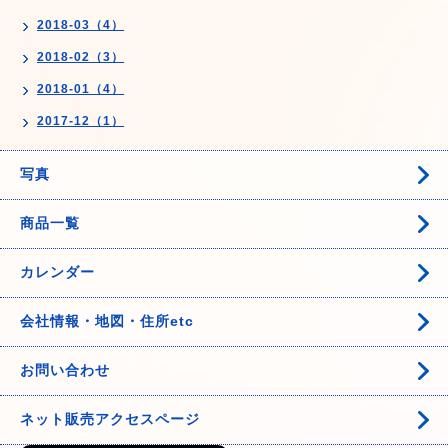
2018-03（4）
2018-02（3）
2018-01（4）
2017-12（1）
写真
商品一覧
カレンダー
会社情報・地図・住所etc
お問い合わせ
ネット販売アクセスページ