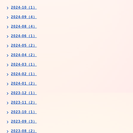
2024-10（1）
2024-09（4）
2024-08（4）
2024-06（1）
2024-05（2）
2024-04（2）
2024-03（1）
2024-02（1）
2024-01（2）
2023-12（1）
2023-11（2）
2023-10（1）
2023-09（3）
2023-08（2）