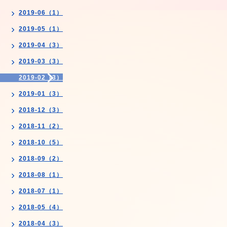
2019-06（1）
2019-05（1）
2019-04（3）
2019-03（3）
2019-02（3）
2019-01（3）
2018-12（3）
2018-11（2）
2018-10（5）
2018-09（2）
2018-08（1）
2018-07（1）
2018-05（4）
2018-04（3）