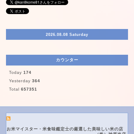
2026.08.08 Saturday
カウンター
Today
174
Yesterday
364
Total
657351
お米マイスター・米食味鑑定士の厳選した美味しい米の店