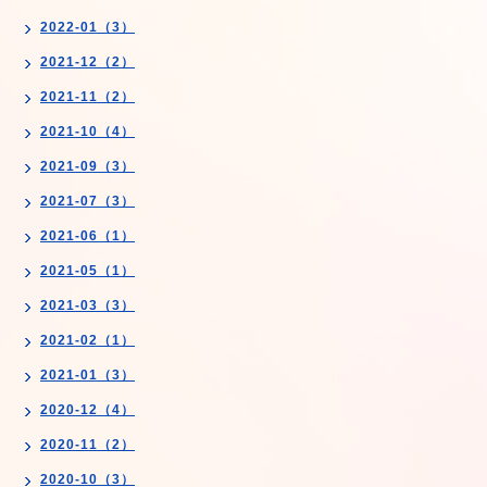
2022-01（3）
2021-12（2）
2021-11（2）
2021-10（4）
2021-09（3）
2021-07（3）
2021-06（1）
2021-05（1）
2021-03（3）
2021-02（1）
2021-01（3）
2020-12（4）
2020-11（2）
2020-10（3）