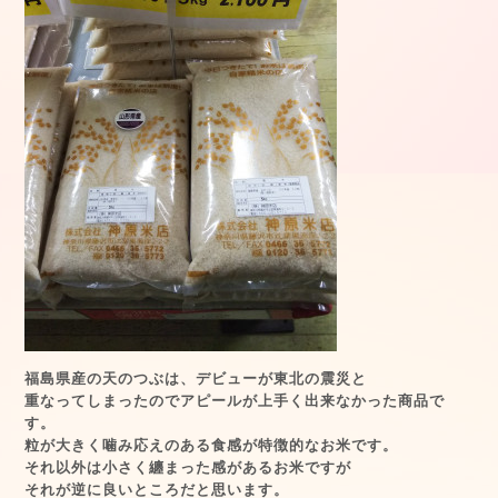
福島県産の天のつぶは、デビューが東北の震災と
重なってしまったのでアピールが上手く出来なかった商品で
す。
粒が大きく噛み応えのある食感が特徴的なお米です。
それ以外は小さく纏まった感があるお米ですが
それが逆に良いところだと思います。