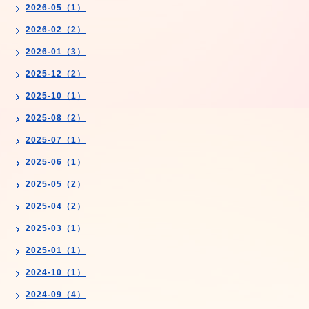
2026-05（1）
2026-02（2）
2026-01（3）
2025-12（2）
2025-10（1）
2025-08（2）
2025-07（1）
2025-06（1）
2025-05（2）
2025-04（2）
2025-03（1）
2025-01（1）
2024-10（1）
2024-09（4）