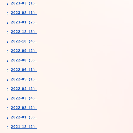
2023-03（1）
2023-02（1）
2023-01（2）
2022-12（3）
2022-10（4）
2022-09（2）
2022-08（3）
2022-06（1）
2022-05（1）
2022-04（2）
2022-03（4）
2022-02（2）
2022-01（3）
2021-12（2）