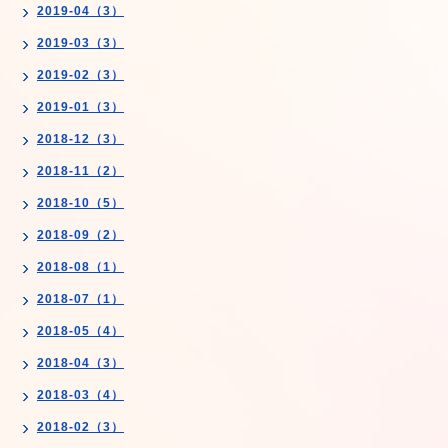
2019-04（3）
2019-03（3）
2019-02（3）
2019-01（3）
2018-12（3）
2018-11（2）
2018-10（5）
2018-09（2）
2018-08（1）
2018-07（1）
2018-05（4）
2018-04（3）
2018-03（4）
2018-02（3）