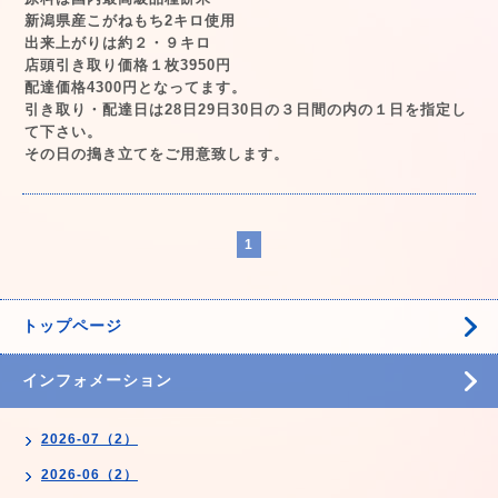
新潟県産こがねもち2キロ使用
出来上がりは約２・９キロ
店頭引き取り価格１枚3950円
配達価格4300円となってます。
引き取り・配達日は28日29日30日の３日間の内の１日を指定し
て下さい。
その日の搗き立てをご用意致します。
1
トップページ
インフォメーション
2026-07（2）
2026-06（2）