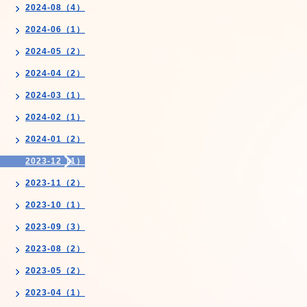
2024-08（4）
2024-06（1）
2024-05（2）
2024-04（2）
2024-03（1）
2024-02（1）
2024-01（2）
2023-12（1）
2023-11（2）
2023-10（1）
2023-09（3）
2023-08（2）
2023-05（2）
2023-04（1）