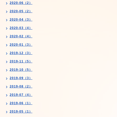
2020-06（2）
2020-05（2）
2020-04（3）
2020-03（4）
2020-02（4）
2020-01（3）
2019-12（3）
2019-11（5）
2019-10（5）
2019-09（3）
2019-08（2）
2019-07（4）
2019-06（1）
2019-05（1）