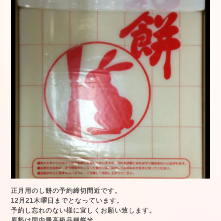
正月用のし餅の予約締切間近です。
12月21木曜日までとなっています。
予約し忘れのない様に宜しくお願い致します。
原料は国内最高級品種餅米