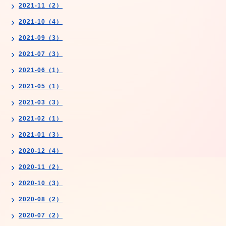
2021-11（2）
2021-10（4）
2021-09（3）
2021-07（3）
2021-06（1）
2021-05（1）
2021-03（3）
2021-02（1）
2021-01（3）
2020-12（4）
2020-11（2）
2020-10（3）
2020-08（2）
2020-07（2）