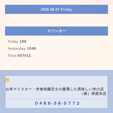
2026.08.07 Friday
カウンター
Today
198
Yesterday
1048
Total
657011
お米マイスター・米食味鑑定士の厳選した美味しい米の店
（株）神原米店
０４６６-３６-５７７２