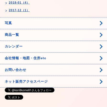
2018-01（4）
2017-12（1）
写真
商品一覧
カレンダー
会社情報・地図・住所etc
お問い合わせ
ネット販売アクセスページ