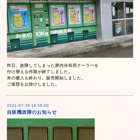
昨日、故障してしまった庫内冷却用クーラーを
付け替える作業が終了しました。
米の搬入も終わり、販売開始しました。
ご迷惑をお掛けしました。
2021-07-29 18:59:00
自販機故障のお知らせ