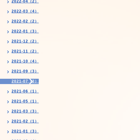
2022-04（2）
2022-03（4）
2022-02（2）
2022-01（3）
2021-12（2）
2021-11（2）
2021-10（4）
2021-09（3）
2021-07（3）
2021-06（1）
2021-05（1）
2021-03（3）
2021-02（1）
2021-01（3）