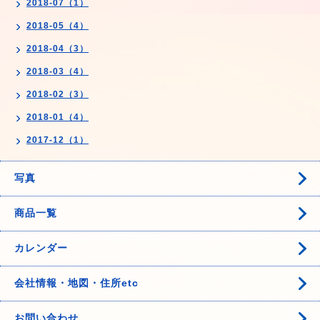
2018-07（1）
2018-05（4）
2018-04（3）
2018-03（4）
2018-02（3）
2018-01（4）
2017-12（1）
写真
商品一覧
カレンダー
会社情報・地図・住所etc
お問い合わせ