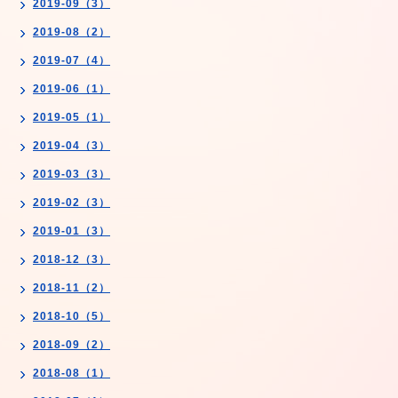
2019-09（3）
2019-08（2）
2019-07（4）
2019-06（1）
2019-05（1）
2019-04（3）
2019-03（3）
2019-02（3）
2019-01（3）
2018-12（3）
2018-11（2）
2018-10（5）
2018-09（2）
2018-08（1）