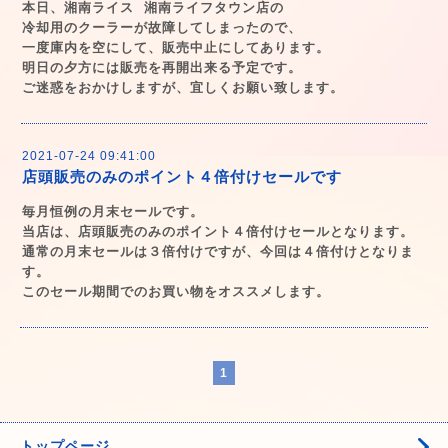
本日、湘南ライス 湘南ライフタウン店の
冷却用のクーラーが故障してしまったので、
一度庫内を空にして、販売中止にしてあります。
明日の夕方には販売を再開出来る予定です。
ご迷惑をおかけしますが、宜しくお願い致します。
2021-07-24 09:41:00
店頭販売のみのポイント４倍付けセールです
毎月恒例の月末セールです。
当店は、店頭販売のみのポイント４倍付けセールとなります。
通常の月末セールは３倍付けですが、今回は４倍付けとなりま
す。
このセール期間でのお買い物をオススメします。
1
トップページ