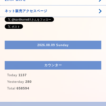
ネット販売アクセスページ
2026.08.09 Sunday
カウンター
Today
1137
Yesterday
280
Total
658594