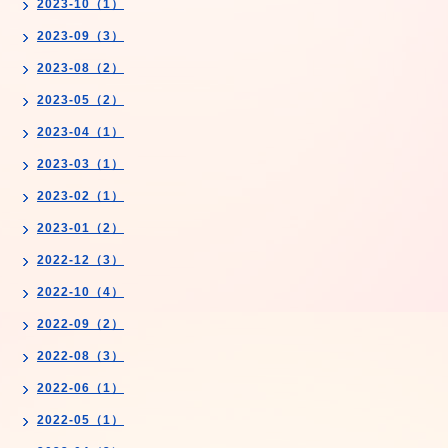
2023-10（1）
2023-09（3）
2023-08（2）
2023-05（2）
2023-04（1）
2023-03（1）
2023-02（1）
2023-01（2）
2022-12（3）
2022-10（4）
2022-09（2）
2022-08（3）
2022-06（1）
2022-05（1）