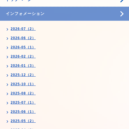
インフォメーション
2026-07（2）
2026-06（2）
2026-05（1）
2026-02（2）
2026-01（3）
2025-12（2）
2025-10（1）
2025-08（2）
2025-07（1）
2025-06（1）
2025-05（2）