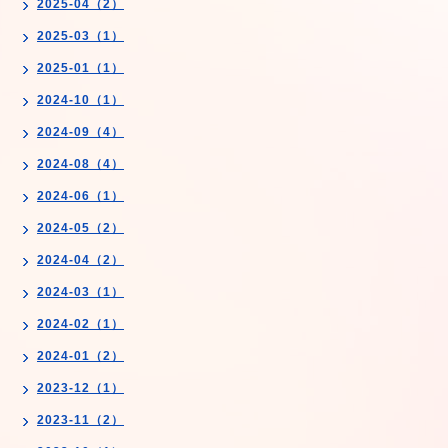
2025-04（2）
2025-03（1）
2025-01（1）
2024-10（1）
2024-09（4）
2024-08（4）
2024-06（1）
2024-05（2）
2024-04（2）
2024-03（1）
2024-02（1）
2024-01（2）
2023-12（1）
2023-11（2）