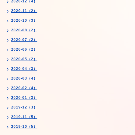
2020-12（4）
2020-11（2）
2020-10（3）
2020-08（2）
2020-07（2）
2020-06（2）
2020-05（2）
2020-04（3）
2020-03（4）
2020-02（4）
2020-01（3）
2019-12（3）
2019-11（5）
2019-10（5）