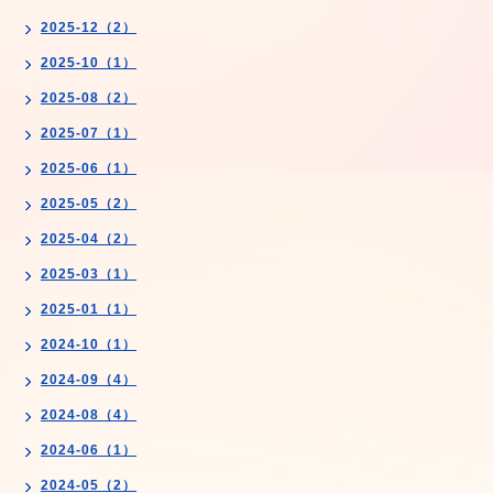
2025-12（2）
2025-10（1）
2025-08（2）
2025-07（1）
2025-06（1）
2025-05（2）
2025-04（2）
2025-03（1）
2025-01（1）
2024-10（1）
2024-09（4）
2024-08（4）
2024-06（1）
2024-05（2）