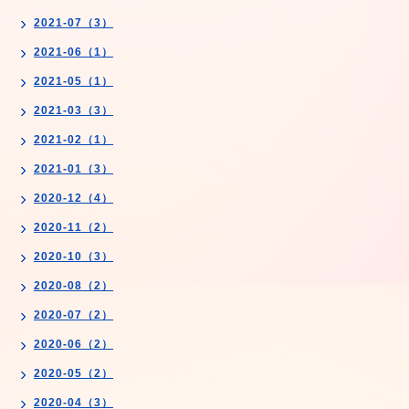
2021-07（3）
2021-06（1）
2021-05（1）
2021-03（3）
2021-02（1）
2021-01（3）
2020-12（4）
2020-11（2）
2020-10（3）
2020-08（2）
2020-07（2）
2020-06（2）
2020-05（2）
2020-04（3）