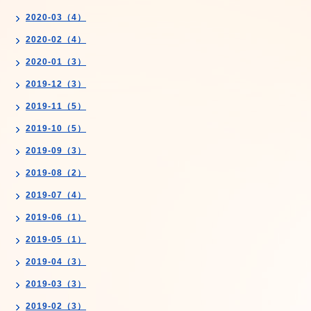
2020-03（4）
2020-02（4）
2020-01（3）
2019-12（3）
2019-11（5）
2019-10（5）
2019-09（3）
2019-08（2）
2019-07（4）
2019-06（1）
2019-05（1）
2019-04（3）
2019-03（3）
2019-02（3）