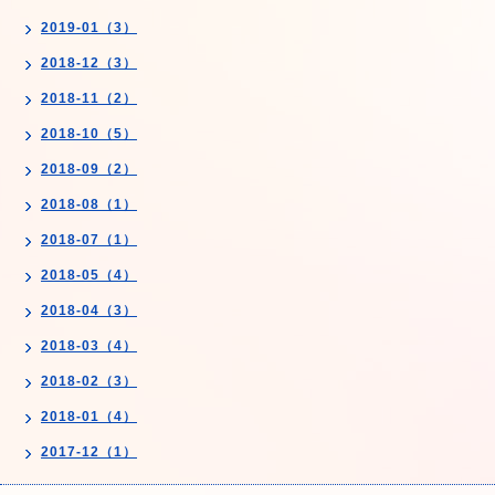
2019-01（3）
2018-12（3）
2018-11（2）
2018-10（5）
2018-09（2）
2018-08（1）
2018-07（1）
2018-05（4）
2018-04（3）
2018-03（4）
2018-02（3）
2018-01（4）
2017-12（1）