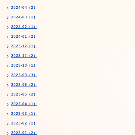
2024-04（2）
2024-03（1）
2024-02（1）
2024-01（2）
2023-12（1）
2023-11（2）
2023-10（1）
2023-09（3）
2023-08（2）
2023-05（2）
2023-04（1）
2023-03（1）
2023-02（1）
2023-01（2）