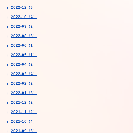
2022-12（3）
2022-10（4）
2022-09（2）
2022-08（3）
2022-06（1）
2022-05（1）
2022-04（2）
2022-03（4）
2022-02（2）
2022-01（3）
2021-12（2）
2021-11（2）
2021-10（4）
2021-09（3）