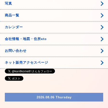
写真
商品一覧
カレンダー
会社情報・地図・住所etc
お問い合わせ
ネット販売アクセスページ
2026.08.06 Thursday