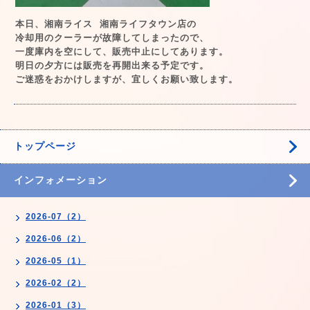
本日、湘南ライス 湘南ライフタウン店の
冷却用のクーラーが故障してしまったので、
一度庫内を空にして、販売中止にしてあります。
明日の夕方には販売を再開出来る予定です。
ご迷惑をおかけしますが、宜しくお願い致します。
トップページ
インフォメーション
2026-07（2）
2026-06（2）
2026-05（1）
2026-02（2）
2026-01（3）