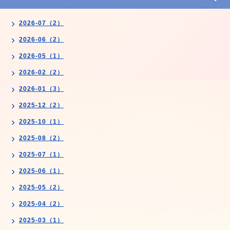
2026-07（2）
2026-06（2）
2026-05（1）
2026-02（2）
2026-01（3）
2025-12（2）
2025-10（1）
2025-08（2）
2025-07（1）
2025-06（1）
2025-05（2）
2025-04（2）
2025-03（1）