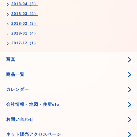
2018-04（3）
2018-03（4）
2018-02（3）
2018-01（4）
2017-12（1）
写真
商品一覧
カレンダー
会社情報・地図・住所etc
お問い合わせ
ネット販売アクセスページ