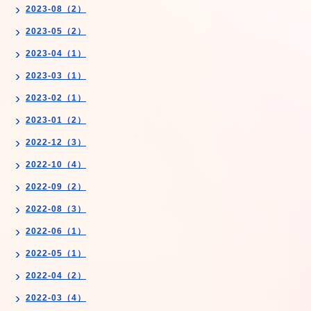
2023-08（2）
2023-05（2）
2023-04（1）
2023-03（1）
2023-02（1）
2023-01（2）
2022-12（3）
2022-10（4）
2022-09（2）
2022-08（3）
2022-06（1）
2022-05（1）
2022-04（2）
2022-03（4）