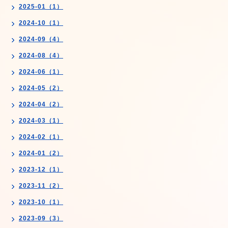
2025-01（1）
2024-10（1）
2024-09（4）
2024-08（4）
2024-06（1）
2024-05（2）
2024-04（2）
2024-03（1）
2024-02（1）
2024-01（2）
2023-12（1）
2023-11（2）
2023-10（1）
2023-09（3）