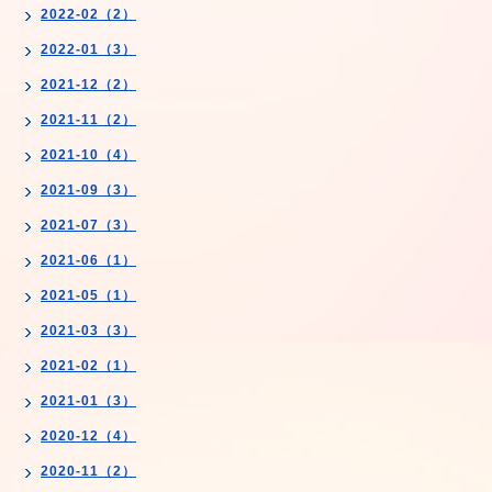
2022-02（2）
2022-01（3）
2021-12（2）
2021-11（2）
2021-10（4）
2021-09（3）
2021-07（3）
2021-06（1）
2021-05（1）
2021-03（3）
2021-02（1）
2021-01（3）
2020-12（4）
2020-11（2）