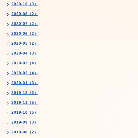
2020-10（3）
2020-08（2）
2020-07（2）
2020-06（2）
2020-05（2）
2020-04（3）
2020-03（4）
2020-02（4）
2020-01（3）
2019-12（3）
2019-11（5）
2019-10（5）
2019-09（3）
2019-08（2）