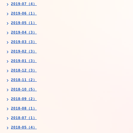
2019-07（4）
2019-06（1）
2019-05（1）
2019-04（3）
2019-03（3）
2019-02（3）
2019-01（3）
2018-12（3）
2018-11（2）
2018-10（5）
2018-09（2）
2018-08（1）
2018-07（1）
2018-05（4）