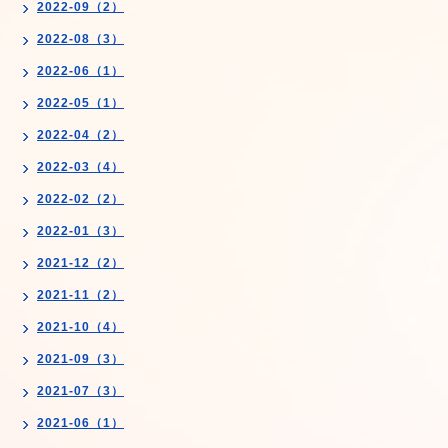
2022-09（2）
2022-08（3）
2022-06（1）
2022-05（1）
2022-04（2）
2022-03（4）
2022-02（2）
2022-01（3）
2021-12（2）
2021-11（2）
2021-10（4）
2021-09（3）
2021-07（3）
2021-06（1）