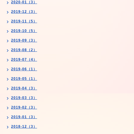
2020-01（3）
2019-12（3）
2019-11（5）
2019-10（5）
2019-09（3）
2019-08（2）
2019-07（4）
2019-06（1）
2019-05（1）
2019-04（3）
2019-03（3）
2019-02（3）
2019-01（3）
2018-12（3）