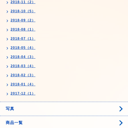
2018-11（2）
2018-10（5）
2018-09（2）
2018-08（1）
2018-07（1）
2018-05（4）
2018-04（3）
2018-03（4）
2018-02（3）
2018-01（4）
2017-12（1）
写真
商品一覧