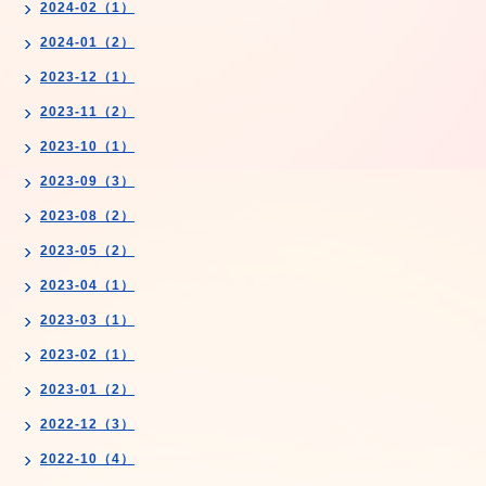
2024-02（1）
2024-01（2）
2023-12（1）
2023-11（2）
2023-10（1）
2023-09（3）
2023-08（2）
2023-05（2）
2023-04（1）
2023-03（1）
2023-02（1）
2023-01（2）
2022-12（3）
2022-10（4）