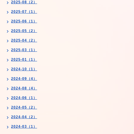
2025-08（2）
2025-07（1）
2025-06（1）
2025-05（2）
2025-04（2）
2025-03（1）
2025-01（1）
2024-10（1）
2024-09（4）
2024-08（4）
2024-06（1）
2024-05（2）
2024-04（2）
2024-03（1）