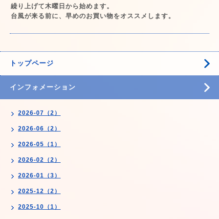
繰り上げて木曜日から始めます。
台風が来る前に、早めのお買い物をオススメします。
トップページ
インフォメーション
2026-07（2）
2026-06（2）
2026-05（1）
2026-02（2）
2026-01（3）
2025-12（2）
2025-10（1）