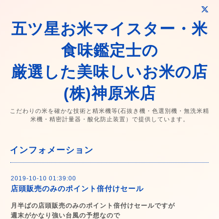
五ツ星お米マイスター・米
食味鑑定士の
厳選した美味しいお米の店
(株)神原米店
こだわりの米を確かな技術と精米機等(石抜き機・色選別機・無洗米精
米機・精密計量器・酸化防止装置）で提供しています。
インフォメーション
2019-10-10 01:39:00
店頭販売のみのポイント倍付けセール
月半ばの店頭販売のみのポイント倍付けセールですが
週末がかなり強い台風の予想なので