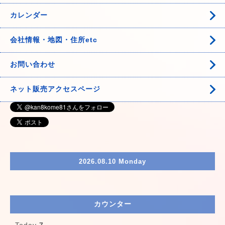
カレンダー
会社情報・地図・住所etc
お問い合わせ
ネット販売アクセスページ
2026.08.10 Monday
カウンター