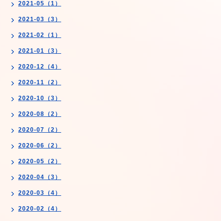
2021-05（1）
2021-03（3）
2021-02（1）
2021-01（3）
2020-12（4）
2020-11（2）
2020-10（3）
2020-08（2）
2020-07（2）
2020-06（2）
2020-05（2）
2020-04（3）
2020-03（4）
2020-02（4）