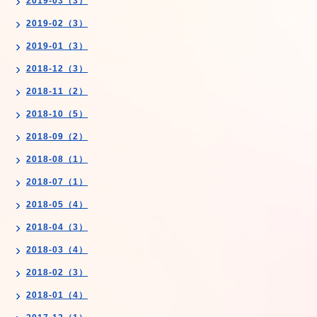
2019-03（3）
2019-02（3）
2019-01（3）
2018-12（3）
2018-11（2）
2018-10（5）
2018-09（2）
2018-08（1）
2018-07（1）
2018-05（4）
2018-04（3）
2018-03（4）
2018-02（3）
2018-01（4）