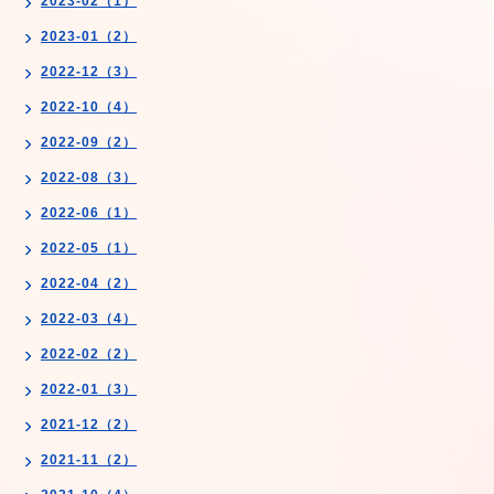
2023-02（1）
2023-01（2）
2022-12（3）
2022-10（4）
2022-09（2）
2022-08（3）
2022-06（1）
2022-05（1）
2022-04（2）
2022-03（4）
2022-02（2）
2022-01（3）
2021-12（2）
2021-11（2）