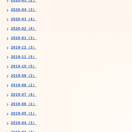
2020-05（2）
2020-04（3）
2020-03（4）
2020-02（4）
2020-01（3）
2019-12（3）
2019-11（5）
2019-10（5）
2019-09（3）
2019-08（2）
2019-07（4）
2019-06（1）
2019-05（1）
2019-04（3）