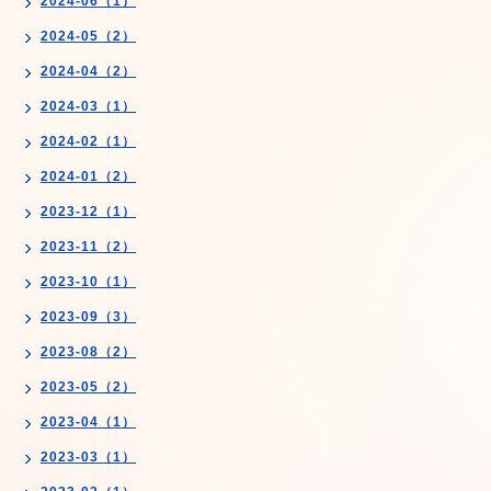
2024-06（1）
2024-05（2）
2024-04（2）
2024-03（1）
2024-02（1）
2024-01（2）
2023-12（1）
2023-11（2）
2023-10（1）
2023-09（3）
2023-08（2）
2023-05（2）
2023-04（1）
2023-03（1）