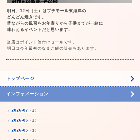
明日、12日（土）はプチモール東海岸の
どんどん焼きです。
昔ながらの風習をお年寄りから子供までが一緒に
味わえるイベントだと思います。
当店はポイント倍付けセールです。
明日は今年最初のなまこ餅の販売もあります。
トップページ
インフォメーション
2026-07（2）
2026-06（2）
2026-05（1）