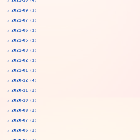
2021-10（4）
2021-09（3）
2021-07（3）
2021-06（1）
2021-05（1）
2021-03（3）
2021-02（1）
2021-01（3）
2020-12（4）
2020-11（2）
2020-10（3）
2020-08（2）
2020-07（2）
2020-06（2）