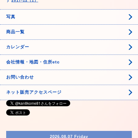
2017-12（1）
写真
商品一覧
カレンダー
会社情報・地図・住所etc
お問い合わせ
ネット販売アクセスページ
2026.08.07 Friday