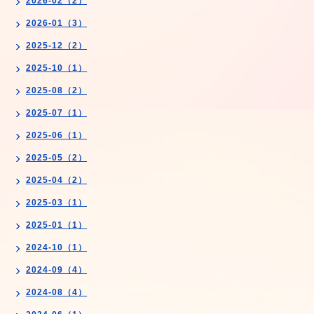
2026-02（2）
2026-01（3）
2025-12（2）
2025-10（1）
2025-08（2）
2025-07（1）
2025-06（1）
2025-05（2）
2025-04（2）
2025-03（1）
2025-01（1）
2024-10（1）
2024-09（4）
2024-08（4）