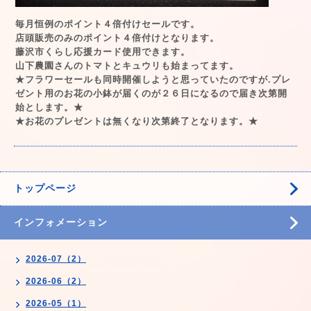
毎月恒例のポイント４倍付けセールです。
店頭販売のみのポイント４倍付けとなります。
藤沢市くらし応援カード使用できます。
山下農園さんのトマトとキュウリも始まってます。
★フラワーセールも同時開催しようと思っていたのですが.プレ
ゼント用のお花の小鉢が届くのが２６日になるので届き次第開
始とします。★
★お花のプレゼントは無くなり次第終了となります。★
トップページ
インフォメーション
2026-07（2）
2026-06（2）
2026-05（1）