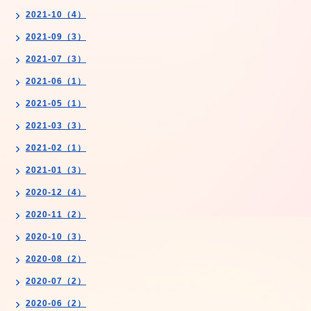
2021-10（4）
2021-09（3）
2021-07（3）
2021-06（1）
2021-05（1）
2021-03（3）
2021-02（1）
2021-01（3）
2020-12（4）
2020-11（2）
2020-10（3）
2020-08（2）
2020-07（2）
2020-06（2）