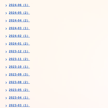
2024-06（1）
2024-05（2）
2024-04（2）
2024-03（1）
2024-02（1）
2024-01（2）
2023-12（1）
2023-11（2）
2023-10（1）
2023-09（3）
2023-08（2）
2023-05（2）
2023-04（1）
2023-03（1）