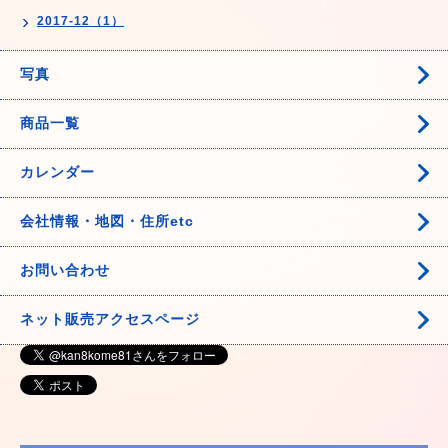
2017-12（1）
写真
商品一覧
カレンダー
会社情報・地図・住所etc
お問い合わせ
ネット販売アクセスページ