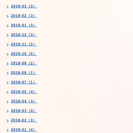
2019-03（3）
2019-02（3）
2019-01（3）
2018-12（3）
2018-11（2）
2018-10（5）
2018-09（2）
2018-08（1）
2018-07（1）
2018-05（4）
2018-04（3）
2018-03（4）
2018-02（3）
2018-01（4）