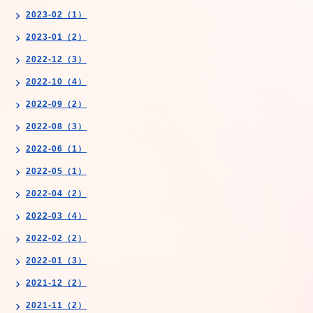
2023-02（1）
2023-01（2）
2022-12（3）
2022-10（4）
2022-09（2）
2022-08（3）
2022-06（1）
2022-05（1）
2022-04（2）
2022-03（4）
2022-02（2）
2022-01（3）
2021-12（2）
2021-11（2）