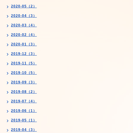
2020-05（2）
2020-04（3）
2020-03（4）
2020-02（4）
2020-01（3）
2019-12（3）
2019-11（5）
2019-10（5）
2019-09（3）
2019-08（2）
2019-07（4）
2019-06（1）
2019-05（1）
2019-04（3）