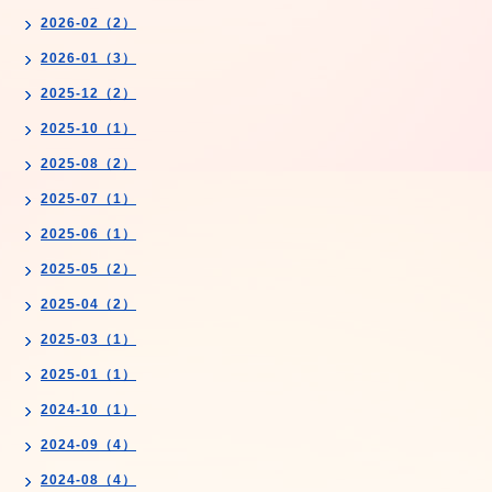
2026-02（2）
2026-01（3）
2025-12（2）
2025-10（1）
2025-08（2）
2025-07（1）
2025-06（1）
2025-05（2）
2025-04（2）
2025-03（1）
2025-01（1）
2024-10（1）
2024-09（4）
2024-08（4）