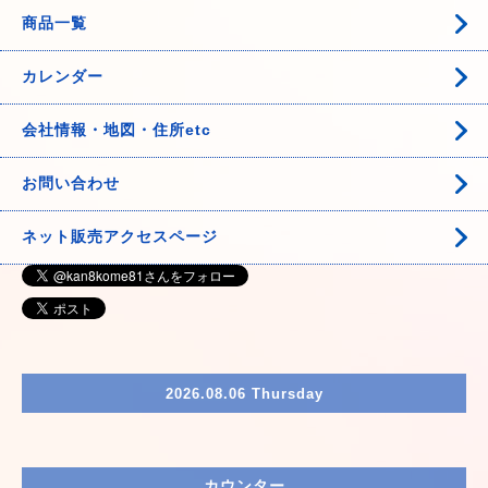
商品一覧
カレンダー
会社情報・地図・住所etc
お問い合わせ
ネット販売アクセスページ
2026.08.06 Thursday
カウンター