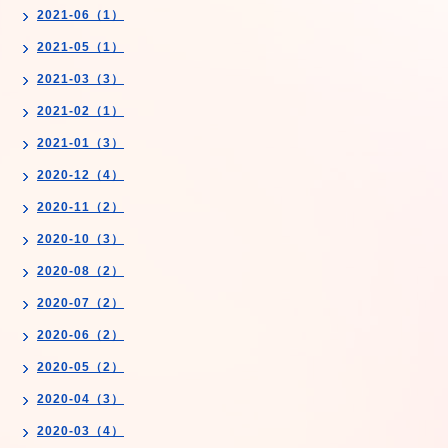
2021-06（1）
2021-05（1）
2021-03（3）
2021-02（1）
2021-01（3）
2020-12（4）
2020-11（2）
2020-10（3）
2020-08（2）
2020-07（2）
2020-06（2）
2020-05（2）
2020-04（3）
2020-03（4）