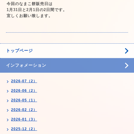
今回のなまこ餅販売日は
1月31日と2月1日の2日間です。
宜しくお願い致します。
トップページ
インフォメーション
2026-07（2）
2026-06（2）
2026-05（1）
2026-02（2）
2026-01（3）
2025-12（2）