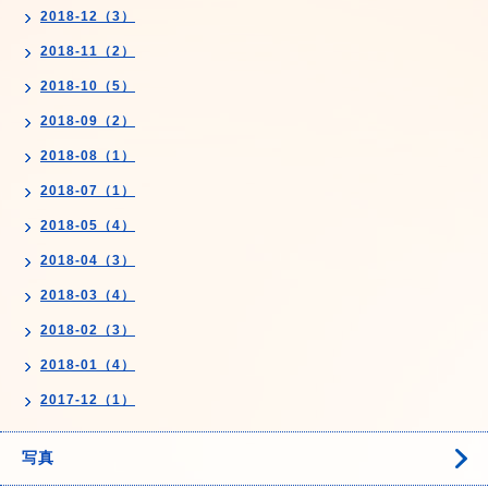
2018-12（3）
2018-11（2）
2018-10（5）
2018-09（2）
2018-08（1）
2018-07（1）
2018-05（4）
2018-04（3）
2018-03（4）
2018-02（3）
2018-01（4）
2017-12（1）
写真