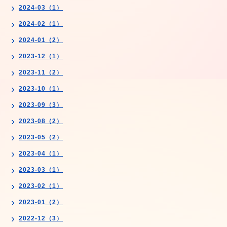
2024-03（1）
2024-02（1）
2024-01（2）
2023-12（1）
2023-11（2）
2023-10（1）
2023-09（3）
2023-08（2）
2023-05（2）
2023-04（1）
2023-03（1）
2023-02（1）
2023-01（2）
2022-12（3）