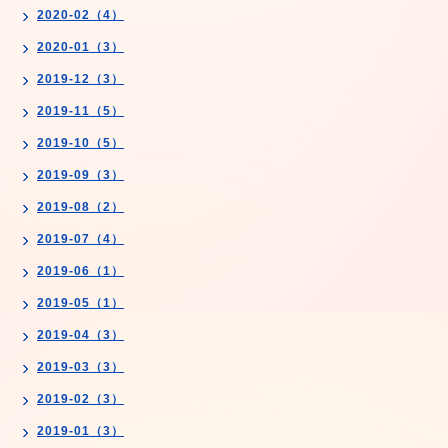
2020-02（4）
2020-01（3）
2019-12（3）
2019-11（5）
2019-10（5）
2019-09（3）
2019-08（2）
2019-07（4）
2019-06（1）
2019-05（1）
2019-04（3）
2019-03（3）
2019-02（3）
2019-01（3）