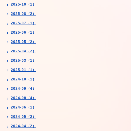
2025-10（1）
2025-08（2）
2025-07（1）
2025-06（1）
2025-05（2）
2025-04（2）
2025-03（1）
2025-01（1）
2024-10（1）
2024-09（4）
2024-08（4）
2024-06（1）
2024-05（2）
2024-04（2）