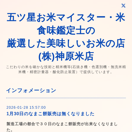
五ツ星お米マイスター・米
食味鑑定士の
厳選した美味しいお米の店
(株)神原米店
こだわりの米を確かな技術と精米機等(石抜き機・色選別機・無洗米精
米機・精密計量器・酸化防止装置）で提供しています。
インフォメーション
2026-01-28 15:57:00
1月30日のなまこ餅販売は無くなりました
製造工場の都合で３０日のなまこ餅販売が出来なくなりまし
た。