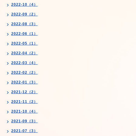
2022-10（4）
2022-09（2）
2022-08（3）
2022-06（1）
2022-05（1）
2022-04（2）
2022-03（4）
2022-02（2）
2022-01（3）
2021-12（2）
2021-11（2）
2021-10（4）
2021-09（3）
2021-07（3）