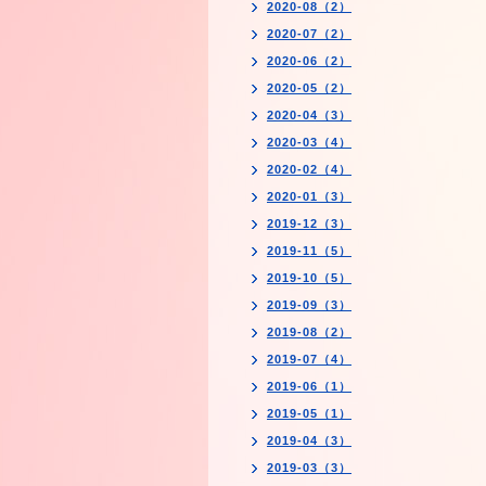
2020-08（2）
2020-07（2）
2020-06（2）
2020-05（2）
2020-04（3）
2020-03（4）
2020-02（4）
2020-01（3）
2019-12（3）
2019-11（5）
2019-10（5）
2019-09（3）
2019-08（2）
2019-07（4）
2019-06（1）
2019-05（1）
2019-04（3）
2019-03（3）