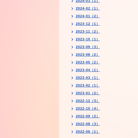
2024-03（1）
2024-02（1）
2024-01（2）
2023-12（1）
2023-11（2）
2023-10（1）
2023-09（3）
2023-08（2）
2023-05（2）
2023-04（1）
2023-03（1）
2023-02（1）
2023-01（2）
2022-12（3）
2022-10（4）
2022-09（2）
2022-08（3）
2022-06（1）