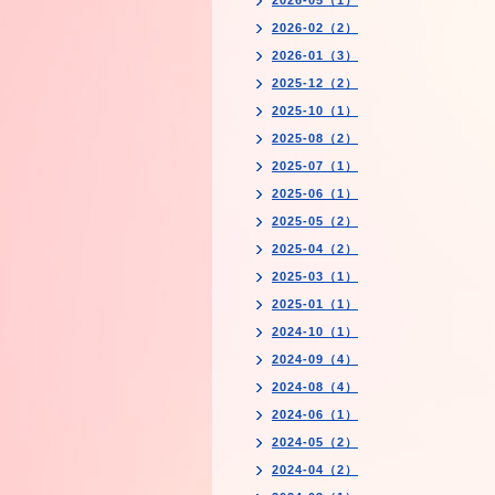
2026-05（1）
2026-02（2）
2026-01（3）
2025-12（2）
2025-10（1）
2025-08（2）
2025-07（1）
2025-06（1）
2025-05（2）
2025-04（2）
2025-03（1）
2025-01（1）
2024-10（1）
2024-09（4）
2024-08（4）
2024-06（1）
2024-05（2）
2024-04（2）