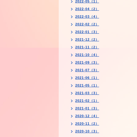
2022-05（1）
2022-04（2）
2022-03（4）
2022-02（2）
2022-01（3）
2021-12（2）
2021-11（2）
2021-10（4）
2021-09（3）
2021-07（3）
2021-06（1）
2021-05（1）
2021-03（3）
2021-02（1）
2021-01（3）
2020-12（4）
2020-11（2）
2020-10（3）