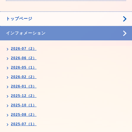
トップページ
インフォメーション
2026-07（2）
2026-06（2）
2026-05（1）
2026-02（2）
2026-01（3）
2025-12（2）
2025-10（1）
2025-08（2）
2025-07（1）