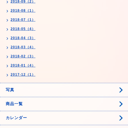
2018-09（2）
2018-08（1）
2018-07（1）
2018-05（4）
2018-04（3）
2018-03（4）
2018-02（3）
2018-01（4）
2017-12（1）
写真
商品一覧
カレンダー