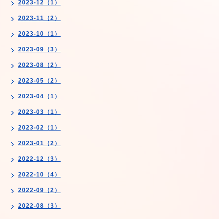
2023-12（1）
2023-11（2）
2023-10（1）
2023-09（3）
2023-08（2）
2023-05（2）
2023-04（1）
2023-03（1）
2023-02（1）
2023-01（2）
2022-12（3）
2022-10（4）
2022-09（2）
2022-08（3）