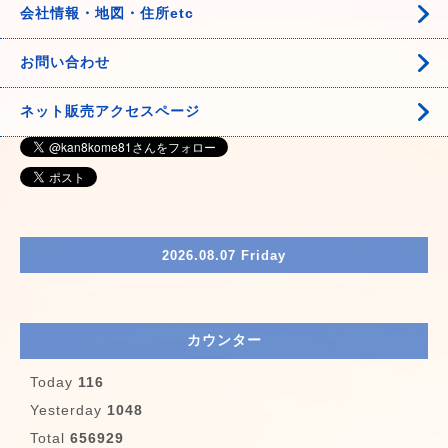
会社情報・地図・住所etc
お問い合わせ
ネット販売アクセスページ
2026.08.07 Friday
カウンター
Today
116
Yesterday
1048
Total
656929