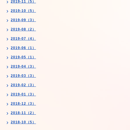
2019-11（5）
2019-10（5）
2019-09（3）
2019-08（2）
2019-07（4）
2019-06（1）
2019-05（1）
2019-04（3）
2019-03（3）
2019-02（3）
2019-01（3）
2018-12（3）
2018-11（2）
2018-10（5）