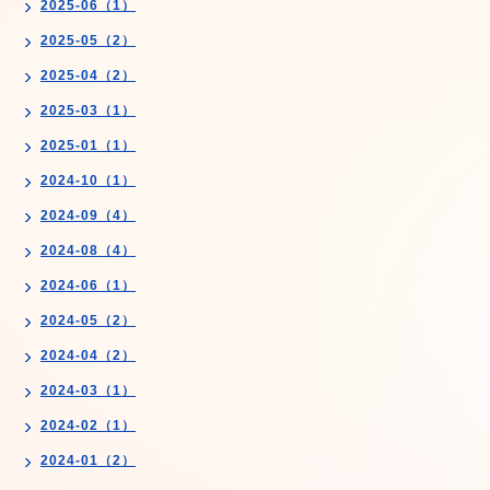
2025-06（1）
2025-05（2）
2025-04（2）
2025-03（1）
2025-01（1）
2024-10（1）
2024-09（4）
2024-08（4）
2024-06（1）
2024-05（2）
2024-04（2）
2024-03（1）
2024-02（1）
2024-01（2）