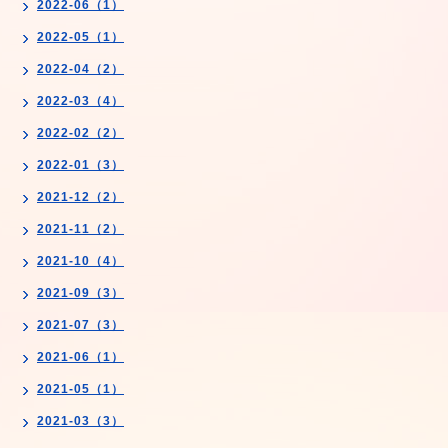
2022-06（1）
2022-05（1）
2022-04（2）
2022-03（4）
2022-02（2）
2022-01（3）
2021-12（2）
2021-11（2）
2021-10（4）
2021-09（3）
2021-07（3）
2021-06（1）
2021-05（1）
2021-03（3）