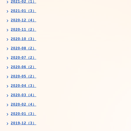
2021-02（1）
2021-01（3）
2020-12（4）
2020-11（2）
2020-10（3）
2020-08（2）
2020-07（2）
2020-06（2）
2020-05（2）
2020-04（3）
2020-03（4）
2020-02（4）
2020-01（3）
2019-12（3）