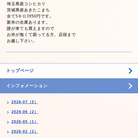
埼玉県産コシヒカリ
茨城県産あきたこまち
全て5キロ3950円です。
新米の在庫あります。
誰が来ても買えますので
お米が無くて困ってる方、店頭まで
お越し下さい。
トップページ
インフォメーション
2026-07（2）
2026-06（2）
2026-05（1）
2026-02（2）