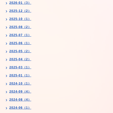
2026-01（3）
2025-12（2）
2025-10（1）
2025-08（2）
2025-07（1）
2025-06（1）
2025-05（2）
2025-04（2）
2025-03（1）
2025-01（1）
2024-10（1）
2024-09（4）
2024-08（4）
2024-06（1）