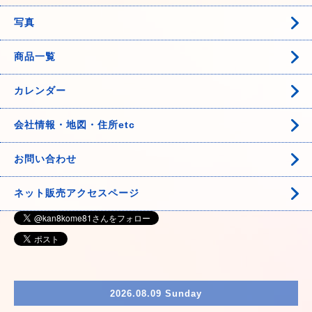
写真
商品一覧
カレンダー
会社情報・地図・住所etc
お問い合わせ
ネット販売アクセスページ
2026.08.09 Sunday