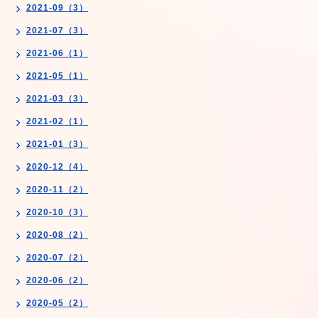
2021-09（3）
2021-07（3）
2021-06（1）
2021-05（1）
2021-03（3）
2021-02（1）
2021-01（3）
2020-12（4）
2020-11（2）
2020-10（3）
2020-08（2）
2020-07（2）
2020-06（2）
2020-05（2）