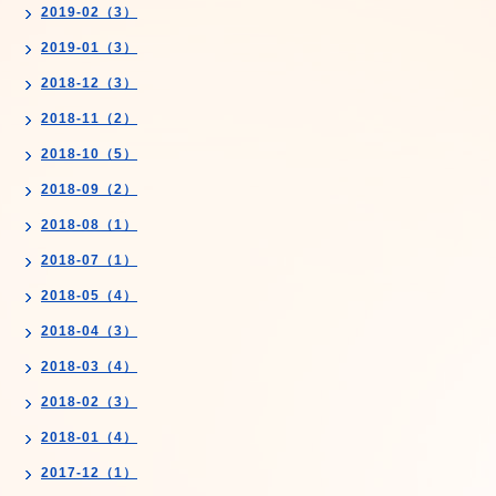
2019-02（3）
2019-01（3）
2018-12（3）
2018-11（2）
2018-10（5）
2018-09（2）
2018-08（1）
2018-07（1）
2018-05（4）
2018-04（3）
2018-03（4）
2018-02（3）
2018-01（4）
2017-12（1）