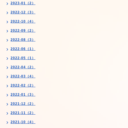
2023-01（2）
2022-12（3）
2022-10（4）
2022-09（2）
2022-08（3）
2022-06（1）
2022-05（1）
2022-04（2）
2022-03（4）
2022-02（2）
2022-01（3）
2021-12（2）
2021-11（2）
2021-10（4）