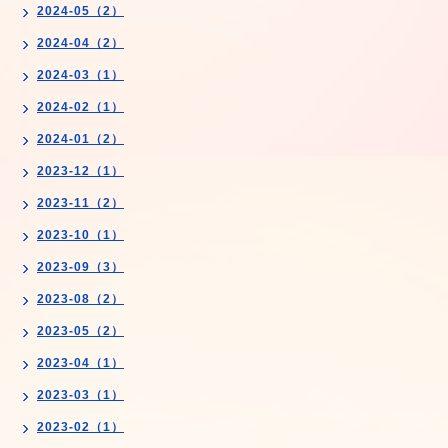
2024-05（2）
2024-04（2）
2024-03（1）
2024-02（1）
2024-01（2）
2023-12（1）
2023-11（2）
2023-10（1）
2023-09（3）
2023-08（2）
2023-05（2）
2023-04（1）
2023-03（1）
2023-02（1）