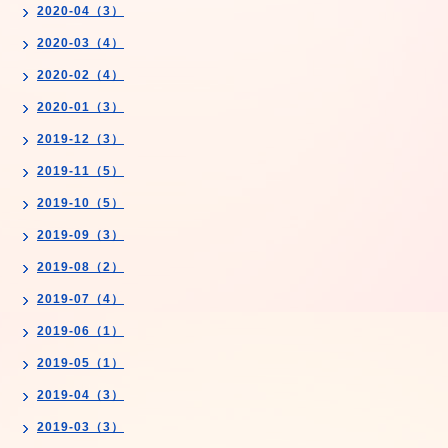
2020-04（3）
2020-03（4）
2020-02（4）
2020-01（3）
2019-12（3）
2019-11（5）
2019-10（5）
2019-09（3）
2019-08（2）
2019-07（4）
2019-06（1）
2019-05（1）
2019-04（3）
2019-03（3）