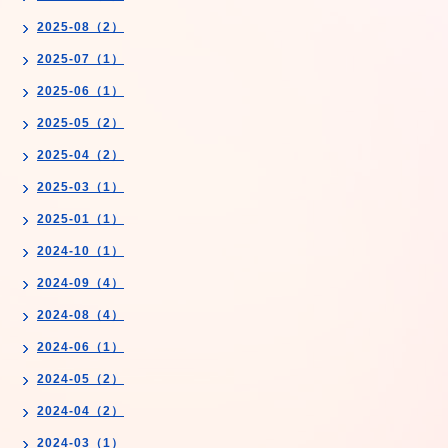
2025-08（2）
2025-07（1）
2025-06（1）
2025-05（2）
2025-04（2）
2025-03（1）
2025-01（1）
2024-10（1）
2024-09（4）
2024-08（4）
2024-06（1）
2024-05（2）
2024-04（2）
2024-03（1）