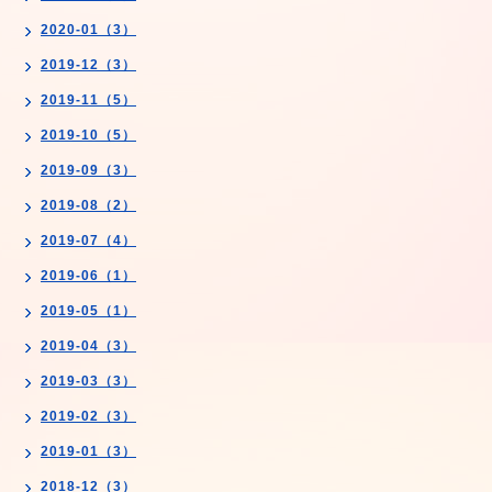
2020-01（3）
2019-12（3）
2019-11（5）
2019-10（5）
2019-09（3）
2019-08（2）
2019-07（4）
2019-06（1）
2019-05（1）
2019-04（3）
2019-03（3）
2019-02（3）
2019-01（3）
2018-12（3）