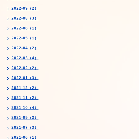
2022-09（2）
2022-08（3）
2022-06（1）
2022-05（1）
2022-04（2）
2022-03（4）
2022-02（2）
2022-01（3）
2021-12（2）
2021-11（2）
2021-10（4）
2021-09（3）
2021-07（3）
2021-06（1）