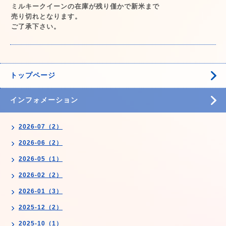
ミルキークイーンの在庫が残り僅かで新米まで
売り切れとなります。
ご了承下さい。
トップページ
インフォメーション
2026-07（2）
2026-06（2）
2026-05（1）
2026-02（2）
2026-01（3）
2025-12（2）
2025-10（1）