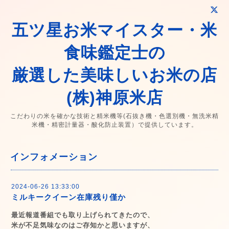
五ツ星お米マイスター・米
食味鑑定士の
厳選した美味しいお米の店
(株)神原米店
こだわりの米を確かな技術と精米機等(石抜き機・色選別機・無洗米精
米機・精密計量器・酸化防止装置）で提供しています。
インフォメーション
2024-06-26 13:33:00
ミルキークイーン在庫残り僅か
最近報道番組でも取り上げられてきたので、
米が不足気味なのはご存知かと思いますが、