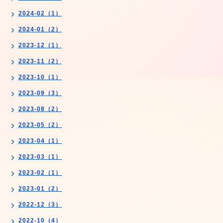
2024-02（1）
2024-01（2）
2023-12（1）
2023-11（2）
2023-10（1）
2023-09（3）
2023-08（2）
2023-05（2）
2023-04（1）
2023-03（1）
2023-02（1）
2023-01（2）
2022-12（3）
2022-10（4）