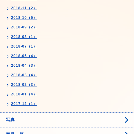
2018-11（2）
2018-10（5）
2018-09（2）
2018-08（1）
2018-07（1）
2018-05（4）
2018-04（3）
2018-03（4）
2018-02（3）
2018-01（4）
2017-12（1）
写真