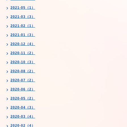
2021-05（1）
2021-03（3）
2021-02（1）
2021-01（3）
2020-12（4）
2020-11（2）
2020-10（3）
2020-08（2）
2020-07（2）
2020-06（2）
2020-05（2）
2020-04（3）
2020-03（4）
2020-02（4）