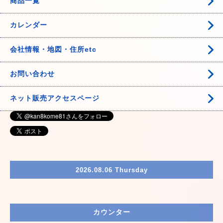
商品一覧
カレンダー
会社情報・地図・住所etc
お問い合わせ
ネット販売アクセスページ
2026.08.06 Thursday
カウンター