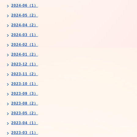
2024-06（1）
2024-05（2）
2024-04（2）
2024-03（1）
2024-02（1）
2024-01（2）
2023-12（1）
2023-11（2）
2023-10（1）
2023-09（3）
2023-08（2）
2023-05（2）
2023-04（1）
2023-03（1）