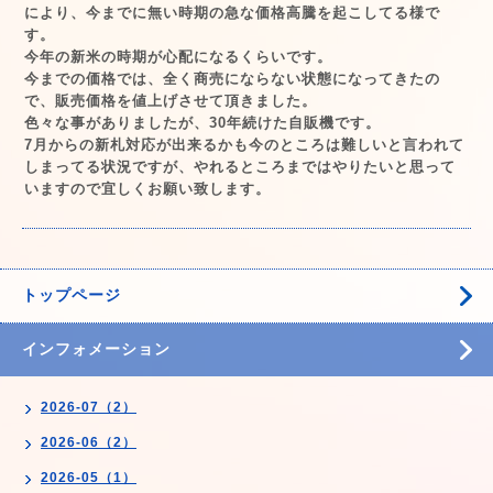
により、今までに無い時期の急な価格高騰を起こしてる様で
す。
今年の新米の時期が心配になるくらいです。
今までの価格では、全く商売にならない状態になってきたの
で、販売価格を値上げさせて頂きました。
色々な事がありましたが、30年続けた自販機です。
7月からの新札対応が出来るかも今のところは難しいと言われて
しまってる状況ですが、やれるところまではやりたいと思って
いますので宜しくお願い致します。
トップページ
インフォメーション
2026-07（2）
2026-06（2）
2026-05（1）