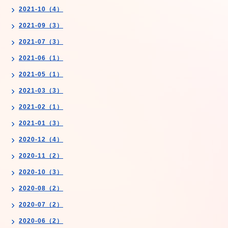
2021-10（4）
2021-09（3）
2021-07（3）
2021-06（1）
2021-05（1）
2021-03（3）
2021-02（1）
2021-01（3）
2020-12（4）
2020-11（2）
2020-10（3）
2020-08（2）
2020-07（2）
2020-06（2）