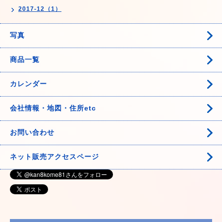
2017-12（1）
写真
商品一覧
カレンダー
会社情報・地図・住所etc
お問い合わせ
ネット販売アクセスページ