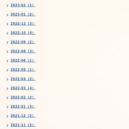
2023-02（1）
2023-01（2）
2022-12（3）
2022-10（4）
2022-09（2）
2022-08（3）
2022-06（1）
2022-05（1）
2022-04（2）
2022-03（4）
2022-02（2）
2022-01（3）
2021-12（2）
2021-11（2）