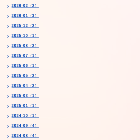
2026-02（2）
2026-01（3）
2025-12（2）
2025-10（1）
2025-08（2）
2025-07（1）
2025-06（1）
2025-05（2）
2025-04（2）
2025-03（1）
2025-01（1）
2024-10（1）
2024-09（4）
2024-08（4）