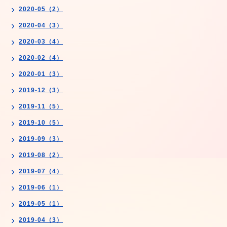
2020-05（2）
2020-04（3）
2020-03（4）
2020-02（4）
2020-01（3）
2019-12（3）
2019-11（5）
2019-10（5）
2019-09（3）
2019-08（2）
2019-07（4）
2019-06（1）
2019-05（1）
2019-04（3）