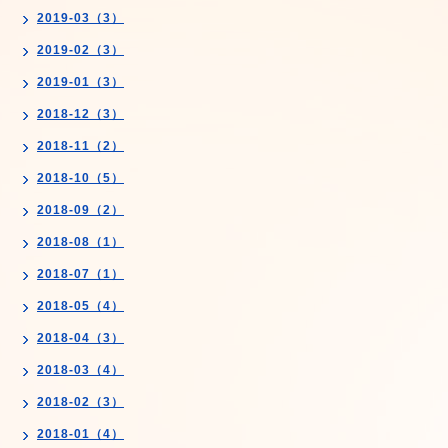
2019-03（3）
2019-02（3）
2019-01（3）
2018-12（3）
2018-11（2）
2018-10（5）
2018-09（2）
2018-08（1）
2018-07（1）
2018-05（4）
2018-04（3）
2018-03（4）
2018-02（3）
2018-01（4）