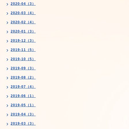
2020-04（3）
2020-03（4）
2020-02（4）
2020-01（3）
2019-12（3）
2019-11（5）
2019-10（5）
2019-09（3）
2019-08（2）
2019-07（4）
2019-06（1）
2019-05（1）
2019-04（3）
2019-03（3）