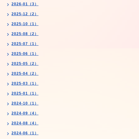
2026-01（3）
2025-12（2）
2025-10（1）
2025-08（2）
2025-07（1）
2025-06（1）
2025-05（2）
2025-04（2）
2025-03（1）
2025-01（1）
2024-10（1）
2024-09（4）
2024-08（4）
2024-06（1）