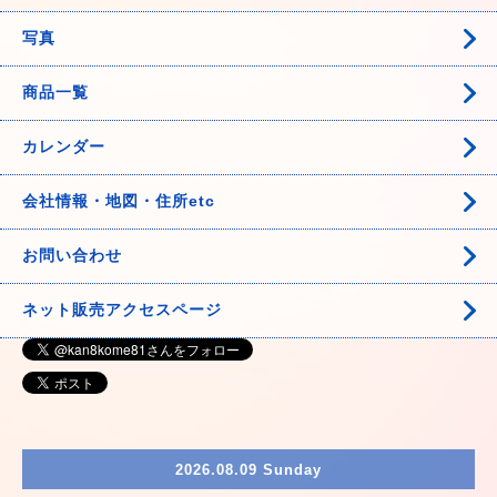
写真
商品一覧
カレンダー
会社情報・地図・住所etc
お問い合わせ
ネット販売アクセスページ
2026.08.09 Sunday