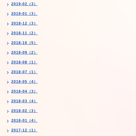
2019-02（3）
2019-01（3）
2018-12（3）
2018-11（2）
2018-10（5）
2018-09（2）
2018-08（1）
2018-07（1）
2018-05（4）
2018-04（3）
2018-03（4）
2018-02（3）
2018-01（4）
2017-12（1）