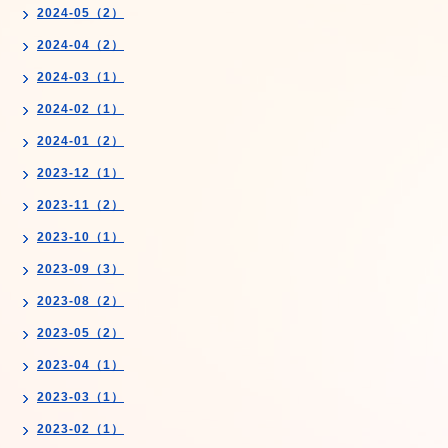
2024-05（2）
2024-04（2）
2024-03（1）
2024-02（1）
2024-01（2）
2023-12（1）
2023-11（2）
2023-10（1）
2023-09（3）
2023-08（2）
2023-05（2）
2023-04（1）
2023-03（1）
2023-02（1）