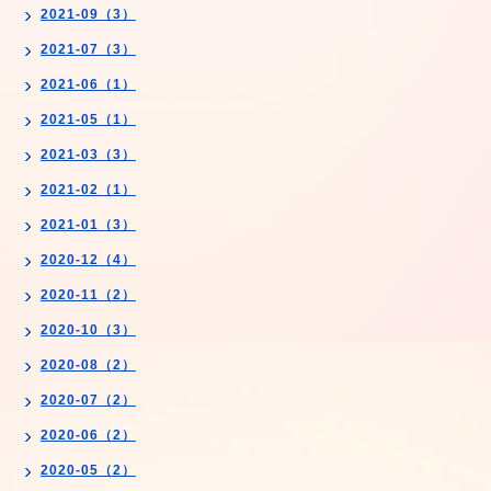
2021-09（3）
2021-07（3）
2021-06（1）
2021-05（1）
2021-03（3）
2021-02（1）
2021-01（3）
2020-12（4）
2020-11（2）
2020-10（3）
2020-08（2）
2020-07（2）
2020-06（2）
2020-05（2）