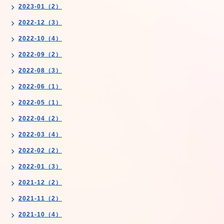
2023-01（2）
2022-12（3）
2022-10（4）
2022-09（2）
2022-08（3）
2022-06（1）
2022-05（1）
2022-04（2）
2022-03（4）
2022-02（2）
2022-01（3）
2021-12（2）
2021-11（2）
2021-10（4）