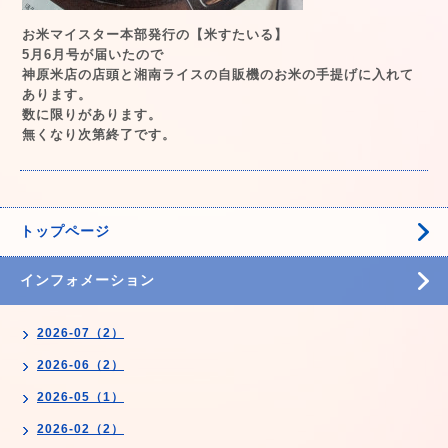
お米マイスター本部発行の【米すたいる】
5月6月号が届いたので
神原米店の店頭と湘南ライスの自販機のお米の手提げに入れて
あります。
数に限りがあります。
無くなり次第終了です。
トップページ
インフォメーション
2026-07（2）
2026-06（2）
2026-05（1）
2026-02（2）