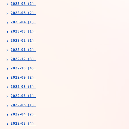
2023-08（2）
2023-05（2）
2023-04（1）
2023-03（1）
2023-02（1）
2023-01（2）
2022-12（3）
2022-10（4）
2022-09（2）
2022-08（3）
2022-06（1）
2022-05（1）
2022-04（2）
2022-03（4）