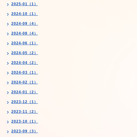
2025-01（1）
2024-10（1）
2024-09（4）
2024-08（4）
2024-06（1）
2024-05（2）
2024-04（2）
2024-03（1）
2024-02（1）
2024-01（2）
2023-12（1）
2023-11（2）
2023-10（1）
2023-09（3）