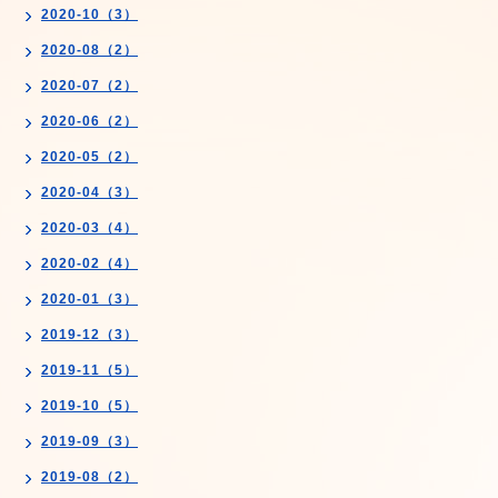
2020-10（3）
2020-08（2）
2020-07（2）
2020-06（2）
2020-05（2）
2020-04（3）
2020-03（4）
2020-02（4）
2020-01（3）
2019-12（3）
2019-11（5）
2019-10（5）
2019-09（3）
2019-08（2）