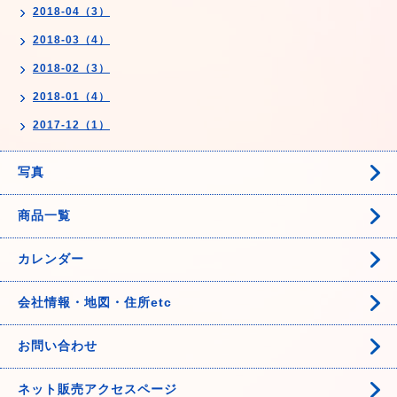
2018-04（3）
2018-03（4）
2018-02（3）
2018-01（4）
2017-12（1）
写真
商品一覧
カレンダー
会社情報・地図・住所etc
お問い合わせ
ネット販売アクセスページ