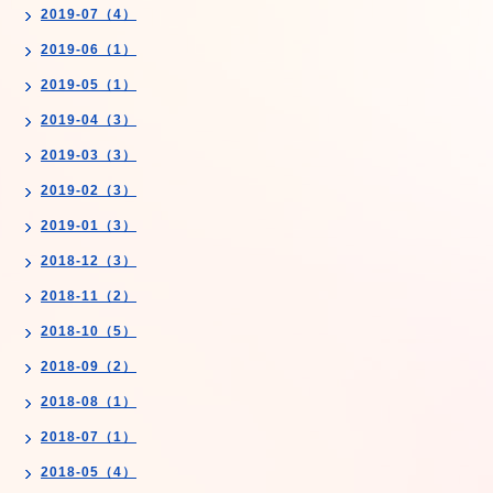
2019-07（4）
2019-06（1）
2019-05（1）
2019-04（3）
2019-03（3）
2019-02（3）
2019-01（3）
2018-12（3）
2018-11（2）
2018-10（5）
2018-09（2）
2018-08（1）
2018-07（1）
2018-05（4）