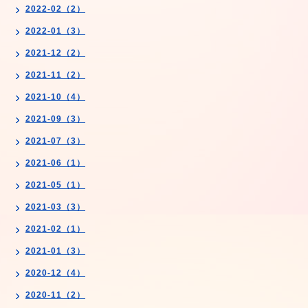
2022-02（2）
2022-01（3）
2021-12（2）
2021-11（2）
2021-10（4）
2021-09（3）
2021-07（3）
2021-06（1）
2021-05（1）
2021-03（3）
2021-02（1）
2021-01（3）
2020-12（4）
2020-11（2）