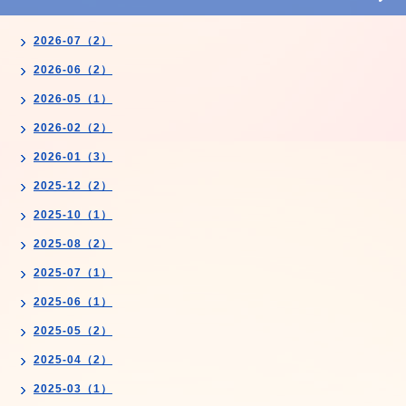
2026-07（2）
2026-06（2）
2026-05（1）
2026-02（2）
2026-01（3）
2025-12（2）
2025-10（1）
2025-08（2）
2025-07（1）
2025-06（1）
2025-05（2）
2025-04（2）
2025-03（1）