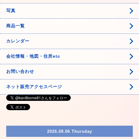
写真
商品一覧
カレンダー
会社情報・地図・住所etc
お問い合わせ
ネット販売アクセスページ
2026.08.06 Thursday