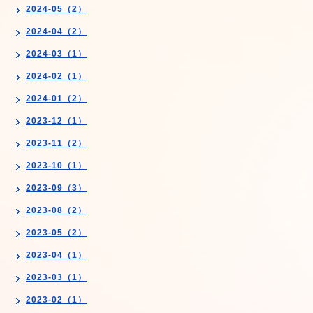
2024-05（2）
2024-04（2）
2024-03（1）
2024-02（1）
2024-01（2）
2023-12（1）
2023-11（2）
2023-10（1）
2023-09（3）
2023-08（2）
2023-05（2）
2023-04（1）
2023-03（1）
2023-02（1）