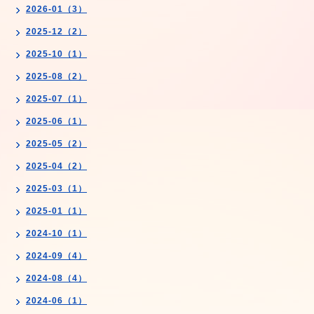
2026-01（3）
2025-12（2）
2025-10（1）
2025-08（2）
2025-07（1）
2025-06（1）
2025-05（2）
2025-04（2）
2025-03（1）
2025-01（1）
2024-10（1）
2024-09（4）
2024-08（4）
2024-06（1）