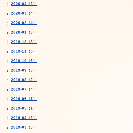
2020-04（3）
2020-03（4）
2020-02（4）
2020-01（3）
2019-12（3）
2019-11（5）
2019-10（5）
2019-09（3）
2019-08（2）
2019-07（4）
2019-06（1）
2019-05（1）
2019-04（3）
2019-03（3）