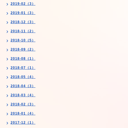
2019-02（3）
2019-01（3）
2018-12（3）
2018-11（2）
2018-10（5）
2018-09（2）
2018-08（1）
2018-07（1）
2018-05（4）
2018-04（3）
2018-03（4）
2018-02（3）
2018-01（4）
2017-12（1）