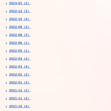
2023-01（2）
2022-12（3）
2022-10（4）
2022-09（2）
2022-08（3）
2022-06（1）
2022-05（1）
2022-04（2）
2022-03（4）
2022-02（2）
2022-01（3）
2021-12（2）
2021-11（2）
2021-10（4）