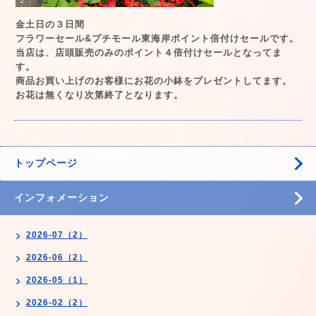
金土日の３日間
フラワーセール&プチモール東海岸ポイント倍付けセールです。
当店は、店頭販売のみのポイント４倍付けセールとなってま
す。
商品お買い上げのお客様にお花の小鉢をプレゼントしてます。
お花は無くなり次第終了となります。
トップページ
インフォメーション
2026-07（2）
2026-06（2）
2026-05（1）
2026-02（2）