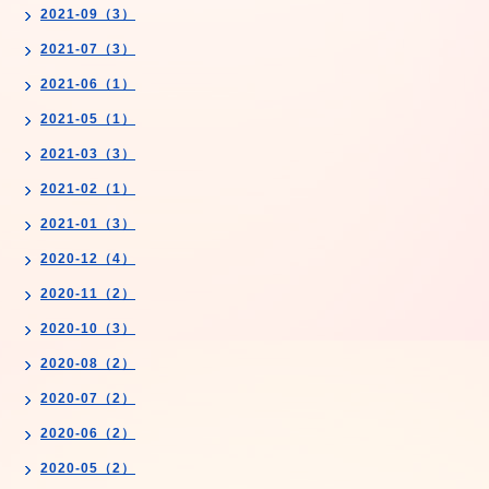
2021-09（3）
2021-07（3）
2021-06（1）
2021-05（1）
2021-03（3）
2021-02（1）
2021-01（3）
2020-12（4）
2020-11（2）
2020-10（3）
2020-08（2）
2020-07（2）
2020-06（2）
2020-05（2）