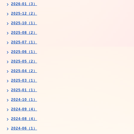
2026-01（3）
2025-12（2）
2025-10（1）
2025-08（2）
2025-07（1）
2025-06（1）
2025-05（2）
2025-04（2）
2025-03（1）
2025-01（1）
2024-10（1）
2024-09（4）
2024-08（4）
2024-06（1）