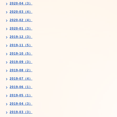
2020-04（3）
2020-03（4）
2020-02（4）
2020-01（3）
2019-12（3）
2019-11（5）
2019-10（5）
2019-09（3）
2019-08（2）
2019-07（4）
2019-06（1）
2019-05（1）
2019-04（3）
2019-03（3）