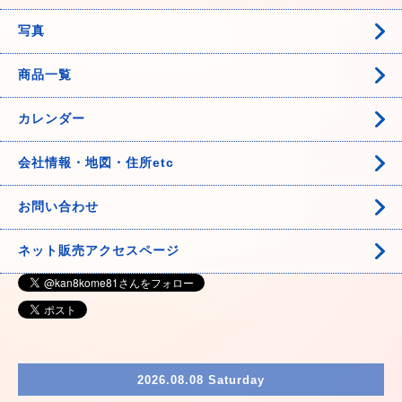
写真
商品一覧
カレンダー
会社情報・地図・住所etc
お問い合わせ
ネット販売アクセスページ
2026.08.08 Saturday