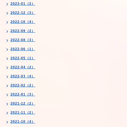
2023-01（2）
2022-12（3）
2022-10（4）
2022-09（2）
2022-08（3）
2022-06（1）
2022-05（1）
2022-04（2）
2022-03（4）
2022-02（2）
2022-01（3）
2021-12（2）
2021-11（2）
2021-10（4）