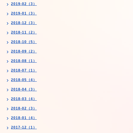
2019-02（3）
2019-01（3）
2018-12（3）
2018-11（2）
2018-10（5）
2018-09（2）
2018-08（1）
2018-07（1）
2018-05（4）
2018-04（3）
2018-03（4）
2018-02（3）
2018-01（4）
2017-12（1）