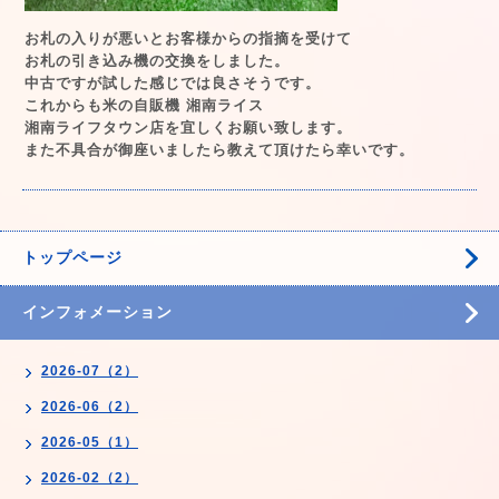
お札の入りが悪いとお客様からの指摘を受けて
お札の引き込み機の交換をしました。
中古ですが試した感じでは良さそうです。
これからも米の自販機 湘南ライス
湘南ライフタウン店を宜しくお願い致します。
また不具合が御座いましたら教えて頂けたら幸いです。
トップページ
インフォメーション
2026-07（2）
2026-06（2）
2026-05（1）
2026-02（2）