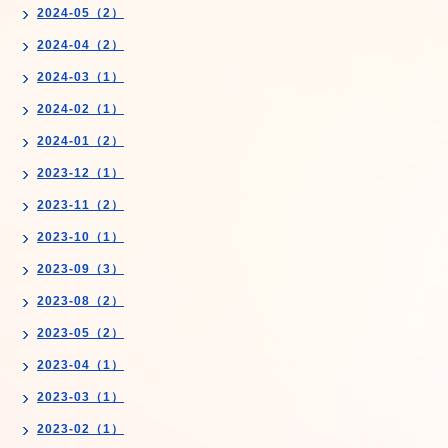
2024-05（2）
2024-04（2）
2024-03（1）
2024-02（1）
2024-01（2）
2023-12（1）
2023-11（2）
2023-10（1）
2023-09（3）
2023-08（2）
2023-05（2）
2023-04（1）
2023-03（1）
2023-02（1）