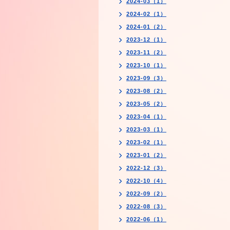
2024-03（1）
2024-02（1）
2024-01（2）
2023-12（1）
2023-11（2）
2023-10（1）
2023-09（3）
2023-08（2）
2023-05（2）
2023-04（1）
2023-03（1）
2023-02（1）
2023-01（2）
2022-12（3）
2022-10（4）
2022-09（2）
2022-08（3）
2022-06（1）