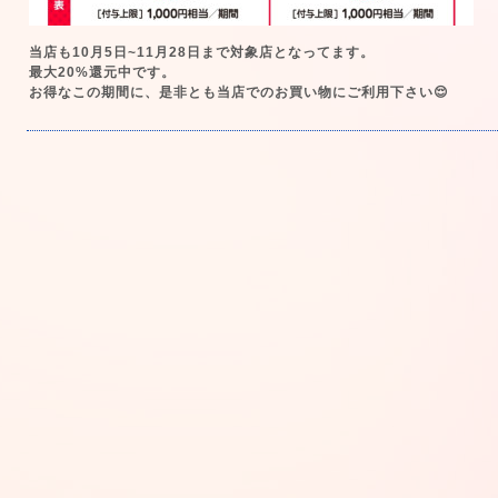
当店も10月5日~11月28日まで対象店となってます。
最大20%還元中です。
お得なこの期間に、是非とも当店でのお買い物にご利用下さい😌