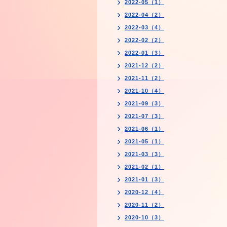
2022-05（1）
2022-04（2）
2022-03（4）
2022-02（2）
2022-01（3）
2021-12（2）
2021-11（2）
2021-10（4）
2021-09（3）
2021-07（3）
2021-06（1）
2021-05（1）
2021-03（3）
2021-02（1）
2021-01（3）
2020-12（4）
2020-11（2）
2020-10（3）