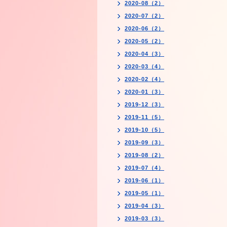
2020-08（2）
2020-07（2）
2020-06（2）
2020-05（2）
2020-04（3）
2020-03（4）
2020-02（4）
2020-01（3）
2019-12（3）
2019-11（5）
2019-10（5）
2019-09（3）
2019-08（2）
2019-07（4）
2019-06（1）
2019-05（1）
2019-04（3）
2019-03（3）