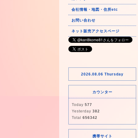
会社情報・地図・住所etc
お問い合わせ
ネット販売アクセスページ
2026.08.06 Thursday
カウンター
Today
577
Yesterday
382
Total
656342
携帯サイト