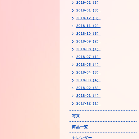
2019-02（3）
2019-01（3）
2018-12（3）
2018-11（2）
2018-10（5）
2018-09（2）
2018-08（1）
2018-07（1）
2018-05（4）
2018-04（3）
2018-03（4）
2018-02（3）
2018-01（4）
2017-12（1）
写真
商品一覧
カレンダー