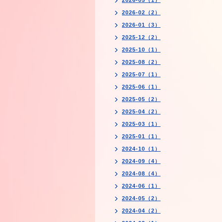
2026-05（1）
2026-02（2）
2026-01（3）
2025-12（2）
2025-10（1）
2025-08（2）
2025-07（1）
2025-06（1）
2025-05（2）
2025-04（2）
2025-03（1）
2025-01（1）
2024-10（1）
2024-09（4）
2024-08（4）
2024-06（1）
2024-05（2）
2024-04（2）