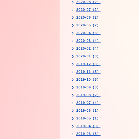
2020-08（2）
2020-07（2）
2020-06（2）
2020-05（2）
2020-04（3）
2020-03（4）
2020-02（4）
2020-01（3）
2019-12（3）
2019-11（5）
2019-10（5）
2019-09（3）
2019-08（2）
2019-07（4）
2019-06（1）
2019-05（1）
2019-04（3）
2019-03（3）