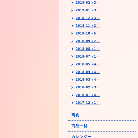
2019-02（3）
2019-01（3）
2018-12（3）
2018-11（2）
2018-10（5）
2018-09（2）
2018-08（1）
2018-07（1）
2018-05（4）
2018-04（3）
2018-03（4）
2018-02（3）
2018-01（4）
2017-12（1）
写真
商品一覧
カレンダー