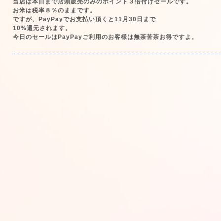
当店は本日まで店頭販売のみのポイント３倍付けセールです。
お米は税率８％のままです。
ですが、PayPayでお支払い頂くと11月30日まで
10%還元されます。
今日のセールはPayPayご利用のお客様は無茶苦茶お得ですよ。