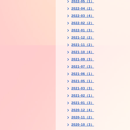
2022-05（1）
2022-04（2）
2022-03（4）
2022-02（2）
2022-01（3）
2021-12（2）
2021-11（2）
2021-10（4）
2021-09（3）
2021-07（3）
2021-06（1）
2021-05（1）
2021-03（3）
2021-02（1）
2021-01（3）
2020-12（4）
2020-11（2）
2020-10（3）