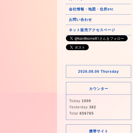
会社情報・地図・住所etc
お問い合わせ
ネット販売アクセスページ
2026.08.06 Thursday
カウンター
Today
1000
Yesterday
382
Total
656765
携帯サイト