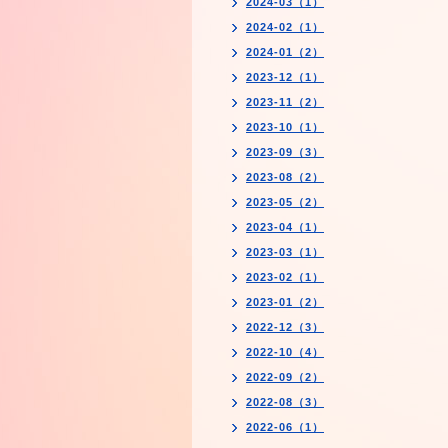
2024-03（1）
2024-02（1）
2024-01（2）
2023-12（1）
2023-11（2）
2023-10（1）
2023-09（3）
2023-08（2）
2023-05（2）
2023-04（1）
2023-03（1）
2023-02（1）
2023-01（2）
2022-12（3）
2022-10（4）
2022-09（2）
2022-08（3）
2022-06（1）