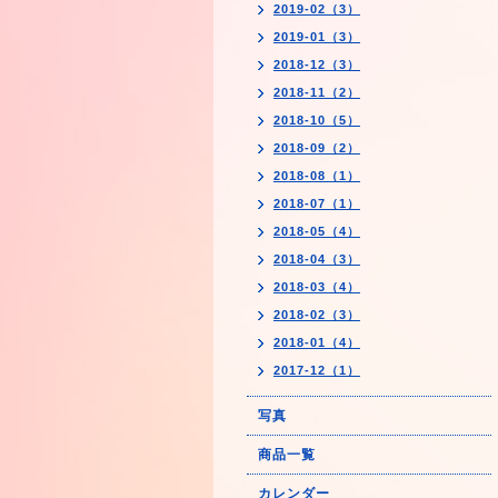
2019-02（3）
2019-01（3）
2018-12（3）
2018-11（2）
2018-10（5）
2018-09（2）
2018-08（1）
2018-07（1）
2018-05（4）
2018-04（3）
2018-03（4）
2018-02（3）
2018-01（4）
2017-12（1）
写真
商品一覧
カレンダー