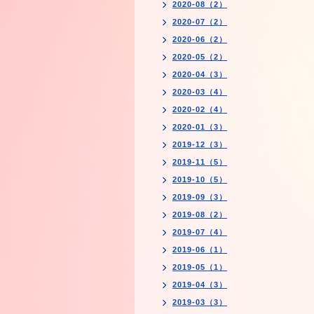
2020-08（2）
2020-07（2）
2020-06（2）
2020-05（2）
2020-04（3）
2020-03（4）
2020-02（4）
2020-01（3）
2019-12（3）
2019-11（5）
2019-10（5）
2019-09（3）
2019-08（2）
2019-07（4）
2019-06（1）
2019-05（1）
2019-04（3）
2019-03（3）