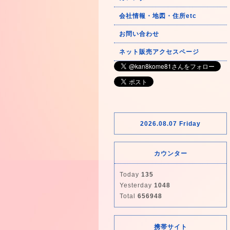
会社情報・地図・住所etc
お問い合わせ
ネット販売アクセスページ
2026.08.07 Friday
カウンター
Today
135
Yesterday
1048
Total
656948
携帯サイト