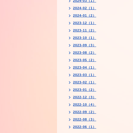
2024-03（1）
2024-02（1）
2024-01（2）
2023-12（1）
2023-11（2）
2023-10（1）
2023-09（3）
2023-08（2）
2023-05（2）
2023-04（1）
2023-03（1）
2023-02（1）
2023-01（2）
2022-12（3）
2022-10（4）
2022-09（2）
2022-08（3）
2022-06（1）