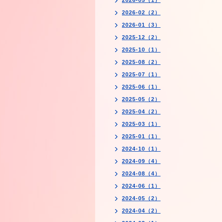
2026-05（1）
2026-02（2）
2026-01（3）
2025-12（2）
2025-10（1）
2025-08（2）
2025-07（1）
2025-06（1）
2025-05（2）
2025-04（2）
2025-03（1）
2025-01（1）
2024-10（1）
2024-09（4）
2024-08（4）
2024-06（1）
2024-05（2）
2024-04（2）