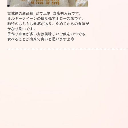
宮城県の新品種 だて正夢 当店初入荷です。
ミルキークイーンの様な低アミロース米です。
独特のもちもち食感があり、冷めてからの食味が
かなり良いです。
手作り弁当が多い方は美味しいご飯をいつでも
食べることが出来て良いと思いますよ😊