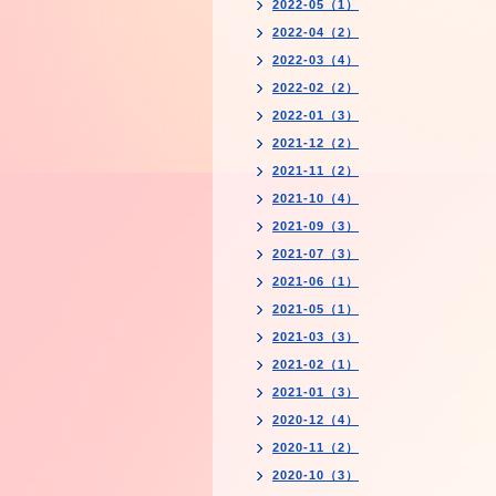
2022-05（1）
2022-04（2）
2022-03（4）
2022-02（2）
2022-01（3）
2021-12（2）
2021-11（2）
2021-10（4）
2021-09（3）
2021-07（3）
2021-06（1）
2021-05（1）
2021-03（3）
2021-02（1）
2021-01（3）
2020-12（4）
2020-11（2）
2020-10（3）