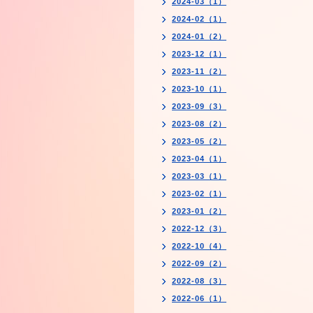
2024-03（1）
2024-02（1）
2024-01（2）
2023-12（1）
2023-11（2）
2023-10（1）
2023-09（3）
2023-08（2）
2023-05（2）
2023-04（1）
2023-03（1）
2023-02（1）
2023-01（2）
2022-12（3）
2022-10（4）
2022-09（2）
2022-08（3）
2022-06（1）