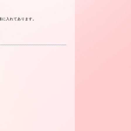
緒に入れてあります。