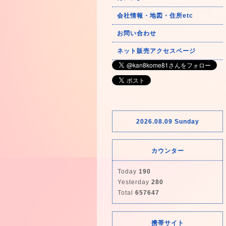
会社情報・地図・住所etc
お問い合わせ
ネット販売アクセスページ
2026.08.09 Sunday
カウンター
Today
190
Yesterday
280
Total
657647
携帯サイト