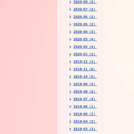
2020-08（2）
2020-07（2）
2020-06（2）
2020-05（2）
2020-04（3）
2020-03（4）
2020-02（4）
2020-01（3）
2019-12（3）
2019-11（5）
2019-10（5）
2019-09（3）
2019-08（2）
2019-07（4）
2019-06（1）
2019-05（1）
2019-04（3）
2019-03（3）