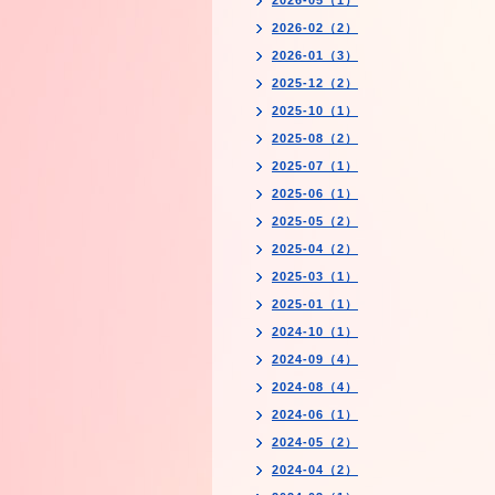
2026-05（1）
2026-02（2）
2026-01（3）
2025-12（2）
2025-10（1）
2025-08（2）
2025-07（1）
2025-06（1）
2025-05（2）
2025-04（2）
2025-03（1）
2025-01（1）
2024-10（1）
2024-09（4）
2024-08（4）
2024-06（1）
2024-05（2）
2024-04（2）