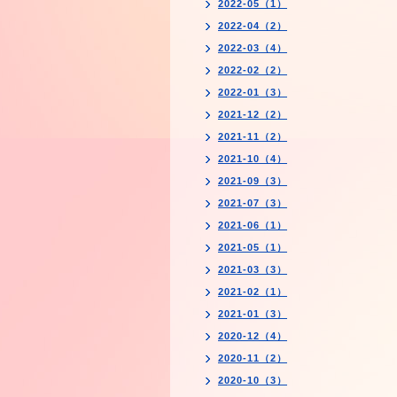
2022-05（1）
2022-04（2）
2022-03（4）
2022-02（2）
2022-01（3）
2021-12（2）
2021-11（2）
2021-10（4）
2021-09（3）
2021-07（3）
2021-06（1）
2021-05（1）
2021-03（3）
2021-02（1）
2021-01（3）
2020-12（4）
2020-11（2）
2020-10（3）