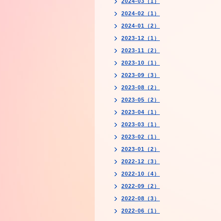
2024-03（1）
2024-02（1）
2024-01（2）
2023-12（1）
2023-11（2）
2023-10（1）
2023-09（3）
2023-08（2）
2023-05（2）
2023-04（1）
2023-03（1）
2023-02（1）
2023-01（2）
2022-12（3）
2022-10（4）
2022-09（2）
2022-08（3）
2022-06（1）