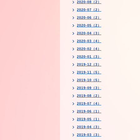
2020-08（2）
2020-07（2）
2020-06（2）
2020-05（2）
2020-04（3）
2020-03（4）
2020-02（4）
2020-01（3）
2019-12（3）
2019-11（5）
2019-10（5）
2019-09（3）
2019-08（2）
2019-07（4）
2019-06（1）
2019-05（1）
2019-04（3）
2019-03（3）