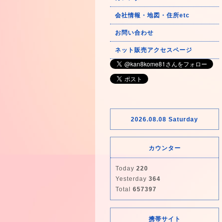
会社情報・地図・住所etc
お問い合わせ
ネット販売アクセスページ
2026.08.08 Saturday
カウンター
Today
220
Yesterday
364
Total
657397
携帯サイト