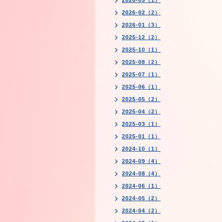
2026-05（1）
2026-02（2）
2026-01（3）
2025-12（2）
2025-10（1）
2025-08（2）
2025-07（1）
2025-06（1）
2025-05（2）
2025-04（2）
2025-03（1）
2025-01（1）
2024-10（1）
2024-09（4）
2024-08（4）
2024-06（1）
2024-05（2）
2024-04（2）