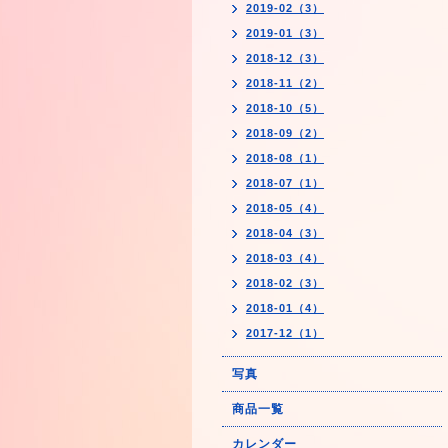
2019-02（3）
2019-01（3）
2018-12（3）
2018-11（2）
2018-10（5）
2018-09（2）
2018-08（1）
2018-07（1）
2018-05（4）
2018-04（3）
2018-03（4）
2018-02（3）
2018-01（4）
2017-12（1）
写真
商品一覧
カレンダー