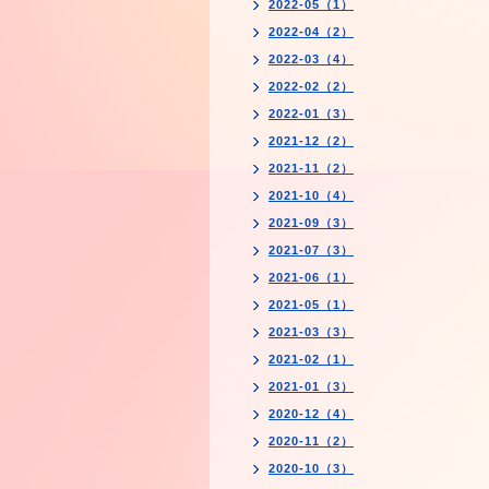
2022-05（1）
2022-04（2）
2022-03（4）
2022-02（2）
2022-01（3）
2021-12（2）
2021-11（2）
2021-10（4）
2021-09（3）
2021-07（3）
2021-06（1）
2021-05（1）
2021-03（3）
2021-02（1）
2021-01（3）
2020-12（4）
2020-11（2）
2020-10（3）