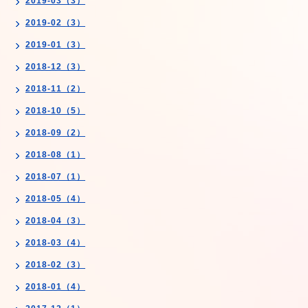
2019-03（3）
2019-02（3）
2019-01（3）
2018-12（3）
2018-11（2）
2018-10（5）
2018-09（2）
2018-08（1）
2018-07（1）
2018-05（4）
2018-04（3）
2018-03（4）
2018-02（3）
2018-01（4）