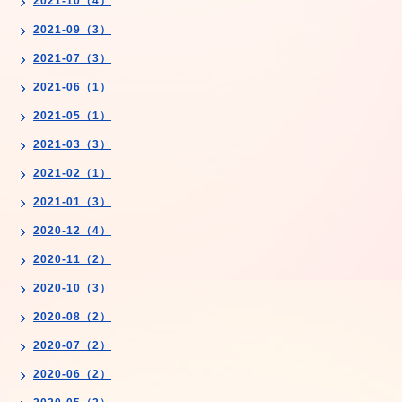
2021-10（4）
2021-09（3）
2021-07（3）
2021-06（1）
2021-05（1）
2021-03（3）
2021-02（1）
2021-01（3）
2020-12（4）
2020-11（2）
2020-10（3）
2020-08（2）
2020-07（2）
2020-06（2）