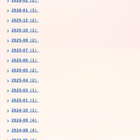
2026-02（2）
2026-01（3）
2025-12（2）
2025-10（1）
2025-08（2）
2025-07（1）
2025-06（1）
2025-05（2）
2025-04（2）
2025-03（1）
2025-01（1）
2024-10（1）
2024-09（4）
2024-08（4）