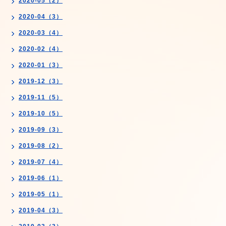
2020-05（2）
2020-04（3）
2020-03（4）
2020-02（4）
2020-01（3）
2019-12（3）
2019-11（5）
2019-10（5）
2019-09（3）
2019-08（2）
2019-07（4）
2019-06（1）
2019-05（1）
2019-04（3）