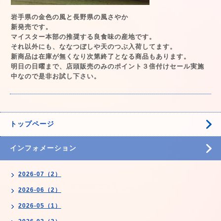
岩手県の金色の風と長野県の風さやか
新発売です。
マイスター本部の推奨する良食味の産地です。
それ以外にも、ななつぼしや天のつぶ入荷してます。
新商品は在庫が無くなり次第終了となる商品もあります。
明日の日曜まで、店頭販売のみのポイント３倍付けセール実施
中なので是非お試し下さい。
トップページ
インフォメーション
2026-07（2）
2026-06（2）
2026-05（1）