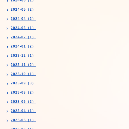
2024-06（1）
2024-05（2）
2024-04（2）
2024-03（1）
2024-02（1）
2024-01（2）
2023-12（1）
2023-11（2）
2023-10（1）
2023-09（3）
2023-08（2）
2023-05（2）
2023-04（1）
2023-03（1）