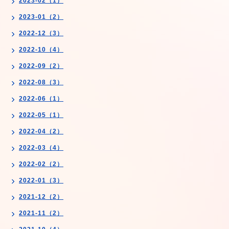
2023-02（1）
2023-01（2）
2022-12（3）
2022-10（4）
2022-09（2）
2022-08（3）
2022-06（1）
2022-05（1）
2022-04（2）
2022-03（4）
2022-02（2）
2022-01（3）
2021-12（2）
2021-11（2）