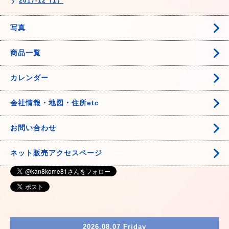
2017-12（1）
写真
商品一覧
カレンダー
会社情報・地図・住所etc
お問い合わせ
ネット販売アクセスページ
2026.08.07 Friday