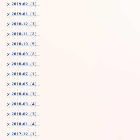
2019-02（3）
2019-01（3）
2018-12（3）
2018-11（2）
2018-10（5）
2018-09（2）
2018-08（1）
2018-07（1）
2018-05（4）
2018-04（3）
2018-03（4）
2018-02（3）
2018-01（4）
2017-12（1）