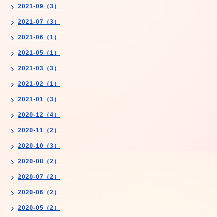
2021-09（3）
2021-07（3）
2021-06（1）
2021-05（1）
2021-03（3）
2021-02（1）
2021-01（3）
2020-12（4）
2020-11（2）
2020-10（3）
2020-08（2）
2020-07（2）
2020-06（2）
2020-05（2）