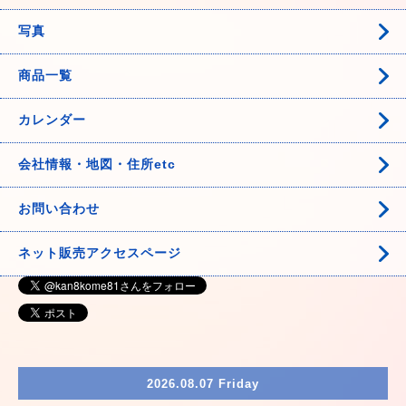
写真
商品一覧
カレンダー
会社情報・地図・住所etc
お問い合わせ
ネット販売アクセスページ
2026.08.07 Friday