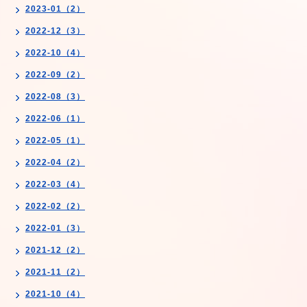
2023-01（2）
2022-12（3）
2022-10（4）
2022-09（2）
2022-08（3）
2022-06（1）
2022-05（1）
2022-04（2）
2022-03（4）
2022-02（2）
2022-01（3）
2021-12（2）
2021-11（2）
2021-10（4）