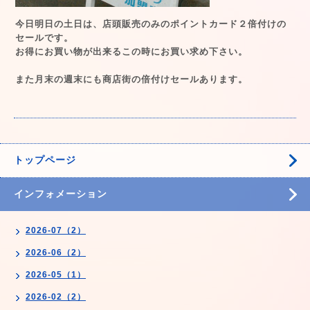
今日明日の土日は、店頭販売のみのポイントカード２倍付けの
セールです。
お得にお買い物が出来るこの時にお買い求め下さい。
また月末の週末にも商店街の倍付けセールあります。
トップページ
インフォメーション
2026-07（2）
2026-06（2）
2026-05（1）
2026-02（2）