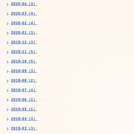
2020-04（3）
2020-03（4）
2020-02（4）
2020-01（3）
2019-12（3）
2019-11（5）
2019-10（5）
2019-09（3）
2019-08（2）
2019-07（4）
2019-06（1）
2019-05（1）
2019-04（3）
2019-03（3）