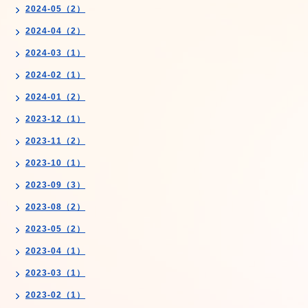
2024-05（2）
2024-04（2）
2024-03（1）
2024-02（1）
2024-01（2）
2023-12（1）
2023-11（2）
2023-10（1）
2023-09（3）
2023-08（2）
2023-05（2）
2023-04（1）
2023-03（1）
2023-02（1）