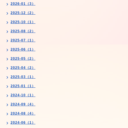
2026-01（3）
2025-12（2）
2025-10（1）
2025-08（2）
2025-07（1）
2025-06（1）
2025-05（2）
2025-04（2）
2025-03（1）
2025-01（1）
2024-10（1）
2024-09（4）
2024-08（4）
2024-06（1）