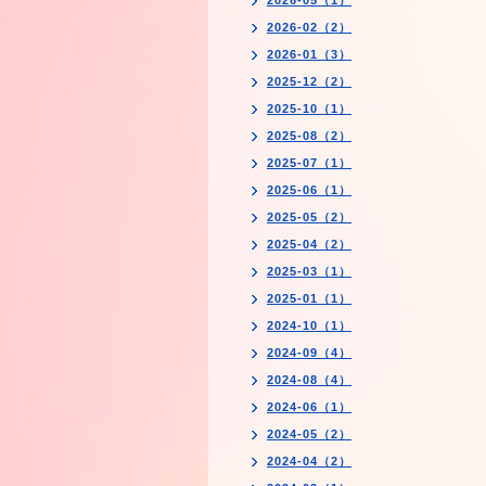
2026-05（1）
2026-02（2）
2026-01（3）
2025-12（2）
2025-10（1）
2025-08（2）
2025-07（1）
2025-06（1）
2025-05（2）
2025-04（2）
2025-03（1）
2025-01（1）
2024-10（1）
2024-09（4）
2024-08（4）
2024-06（1）
2024-05（2）
2024-04（2）