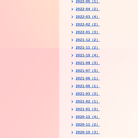
2022-05（1）
2022-04（2）
2022-03（4）
2022-02（2）
2022-01（3）
2021-12（2）
2021-11（2）
2021-10（4）
2021-09（3）
2021-07（3）
2021-06（1）
2021-05（1）
2021-03（3）
2021-02（1）
2021-01（3）
2020-12（4）
2020-11（2）
2020-10（3）