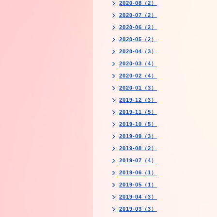
2020-08（2）
2020-07（2）
2020-06（2）
2020-05（2）
2020-04（3）
2020-03（4）
2020-02（4）
2020-01（3）
2019-12（3）
2019-11（5）
2019-10（5）
2019-09（3）
2019-08（2）
2019-07（4）
2019-06（1）
2019-05（1）
2019-04（3）
2019-03（3）