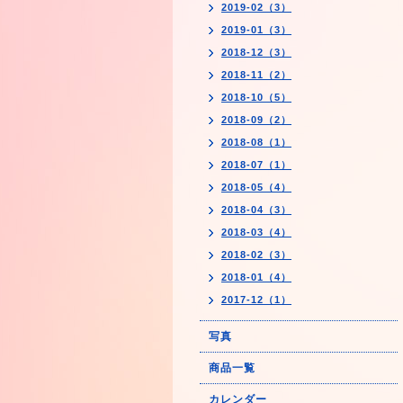
2019-02（3）
2019-01（3）
2018-12（3）
2018-11（2）
2018-10（5）
2018-09（2）
2018-08（1）
2018-07（1）
2018-05（4）
2018-04（3）
2018-03（4）
2018-02（3）
2018-01（4）
2017-12（1）
写真
商品一覧
カレンダー