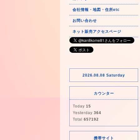
会社情報・地図・住所etc
お問い合わせ
ネット販売アクセスページ
2026.08.08 Saturday
カウンター
Today
15
Yesterday
364
Total
657192
携帯サイト