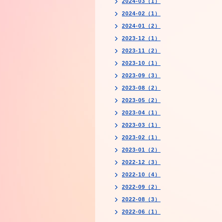
2024-03（1）
2024-02（1）
2024-01（2）
2023-12（1）
2023-11（2）
2023-10（1）
2023-09（3）
2023-08（2）
2023-05（2）
2023-04（1）
2023-03（1）
2023-02（1）
2023-01（2）
2022-12（3）
2022-10（4）
2022-09（2）
2022-08（3）
2022-06（1）