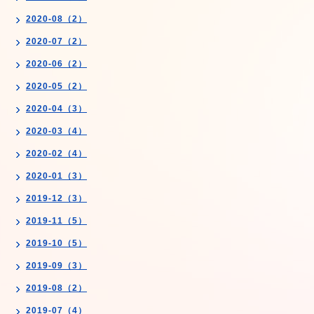
2020-08（2）
2020-07（2）
2020-06（2）
2020-05（2）
2020-04（3）
2020-03（4）
2020-02（4）
2020-01（3）
2019-12（3）
2019-11（5）
2019-10（5）
2019-09（3）
2019-08（2）
2019-07（4）