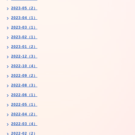
2023-05（2）
2023-04（1）
2023-03（1）
2023-02（1）
2023-01（2）
2022-12（3）
2022-10（4）
2022-09（2）
2022-08（3）
2022-06（1）
2022-05（1）
2022-04（2）
2022-03（4）
2022-02（2）