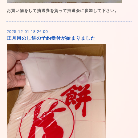
お買い物をして抽選券を貰って抽選会に参加して下さい。
2025-12-01 18:26:00
正月用のし餅の予約受付が始まりました