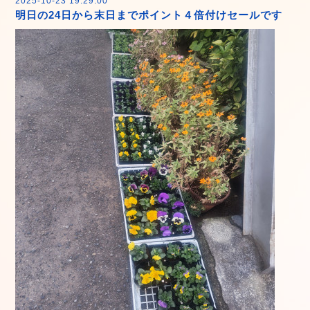
2025-10-23 19:29:00
明日の24日から末日までポイント４倍付けセールです