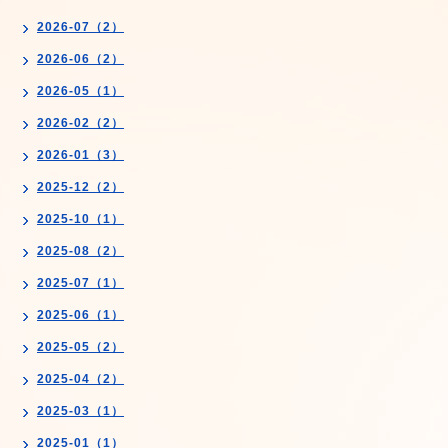
2026-07（2）
2026-06（2）
2026-05（1）
2026-02（2）
2026-01（3）
2025-12（2）
2025-10（1）
2025-08（2）
2025-07（1）
2025-06（1）
2025-05（2）
2025-04（2）
2025-03（1）
2025-01（1）