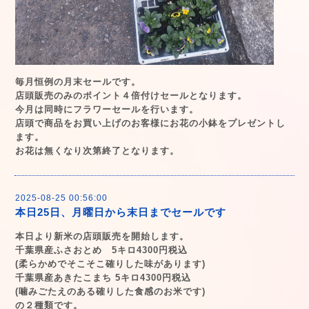
毎月恒例の月末セールです。
店頭販売のみのポイント４倍付けセールとなります。
今月は同時にフラワーセールを行います。
店頭で商品をお買い上げのお客様にお花の小鉢をプレゼントし
ます。
お花は無くなり次第終了となります。
2025-08-25 00:56:00
本日25日、月曜日から末日までセールです
本日より新米の店頭販売を開始します。
千葉県産ふさおとめ 5キロ4300円税込
(柔らかめでそこそこ確りした味があります)
千葉県産あきたこまち 5キロ4300円税込
(噛みごたえのある確りした食感のお米です)
の２種類です。