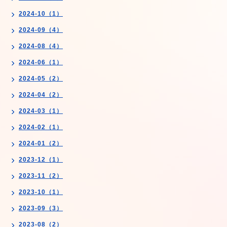
2024-10（1）
2024-09（4）
2024-08（4）
2024-06（1）
2024-05（2）
2024-04（2）
2024-03（1）
2024-02（1）
2024-01（2）
2023-12（1）
2023-11（2）
2023-10（1）
2023-09（3）
2023-08（2）