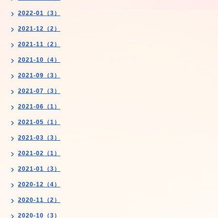
2022-01（3）
2021-12（2）
2021-11（2）
2021-10（4）
2021-09（3）
2021-07（3）
2021-06（1）
2021-05（1）
2021-03（3）
2021-02（1）
2021-01（3）
2020-12（4）
2020-11（2）
2020-10（3）