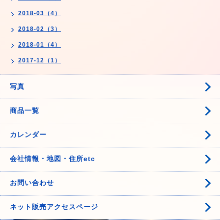
2018-03（4）
2018-02（3）
2018-01（4）
2017-12（1）
写真
商品一覧
カレンダー
会社情報・地図・住所etc
お問い合わせ
ネット販売アクセスページ