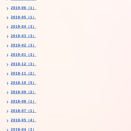
2019-06（1）
2019-05（1）
2019-04（3）
2019-03（3）
2019-02（3）
2019-01（3）
2018-12（3）
2018-11（2）
2018-10（5）
2018-09（2）
2018-08（1）
2018-07（1）
2018-05（4）
2018-04（3）