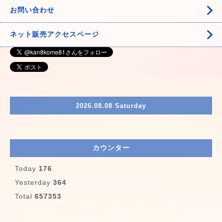
お問い合わせ
ネット販売アクセスページ
2026.08.08 Saturday
カウンター
Today
176
Yesterday
364
Total
657353