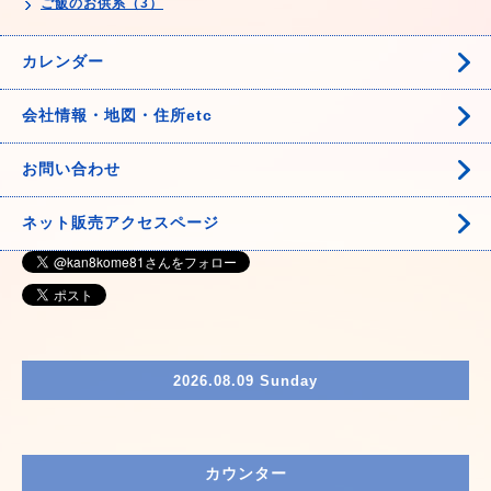
ご飯のお供系（3）
カレンダー
会社情報・地図・住所etc
お問い合わせ
ネット販売アクセスページ
2026.08.09 Sunday
カウンター