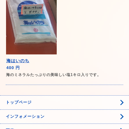
海はいのち
400 円
海のミネラルたっぷりの美味しい塩1キロ入りです。
トップページ
インフォメーション