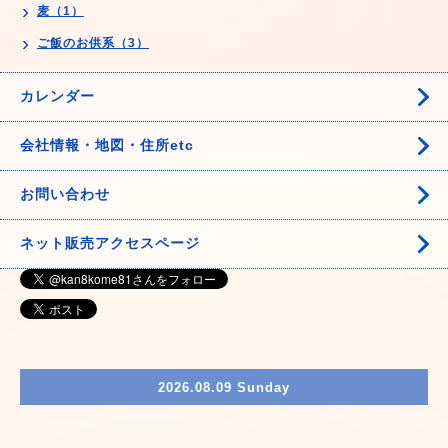
麦（1）
ご飯のお供系（3）
カレンダー
会社情報・地図・住所etc
お問い合わせ
ネット販売アクセスページ
2026.08.09 Sunday