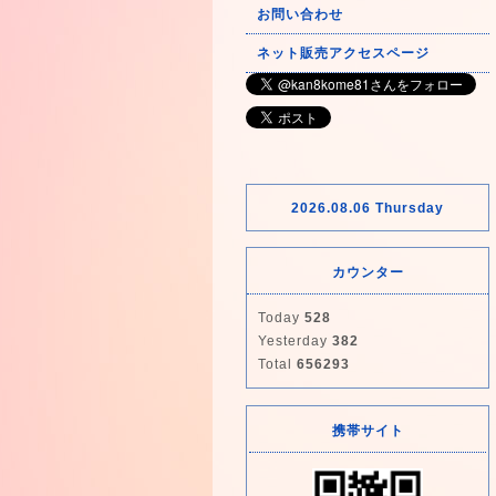
お問い合わせ
ネット販売アクセスページ
2026.08.06 Thursday
カウンター
Today
528
Yesterday
382
Total
656293
携帯サイト