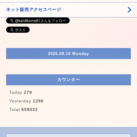
ネット販売アクセスページ
2026.08.10 Monday
カウンター
Today
279
Yesterday
1296
Total
659032