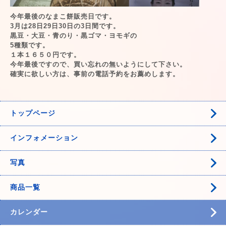
今年最後のなまこ餅販売日です。
3月は28日29日30日の3日間です。
黒豆・大豆・青のり・黒ゴマ・ヨモギの
5種類です。
１本１６５０円です。
今年最後ですので、買い忘れの無いようにして下さい。
確実に欲しい方は、事前の電話予約をお薦めします。
トップページ
インフォメーション
写真
商品一覧
カレンダー