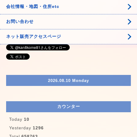
会社情報・地図・住所etc
お問い合わせ
ネット販売アクセスページ
2026.08.10 Monday
カウンター
Today
10
Yesterday
1296
Total
658763