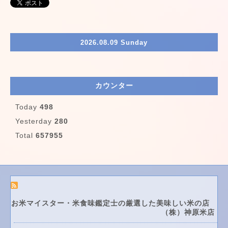
2026.08.09 Sunday
カウンター
Today
498
Yesterday
280
Total
657955
お米マイスター・米食味鑑定士の厳選した美味しい米の店
（株）神原米店