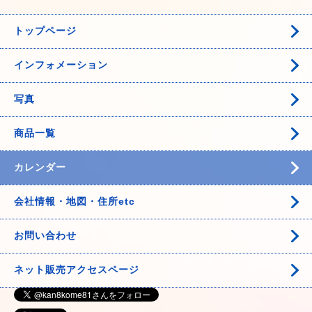
トップページ
インフォメーション
写真
商品一覧
カレンダー
会社情報・地図・住所etc
お問い合わせ
ネット販売アクセスページ